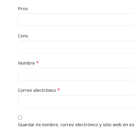
Pros
Cons
*
Nombre
*
Correo electrónico
Guardar mi nombre, correo electrónico y sitio web en e