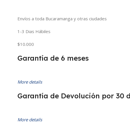
Envíos a toda Bucaramanga y otras ciudades
1-3 Dias Hábiles
$10.000
Garantía de 6 meses
More details
Garantía de Devolución por 30 
More details