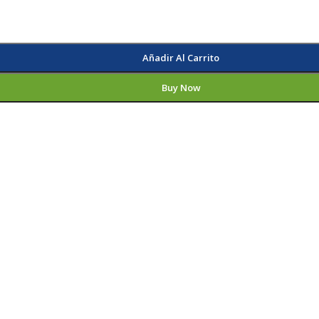
Añadir Al Carrito
Buy Now