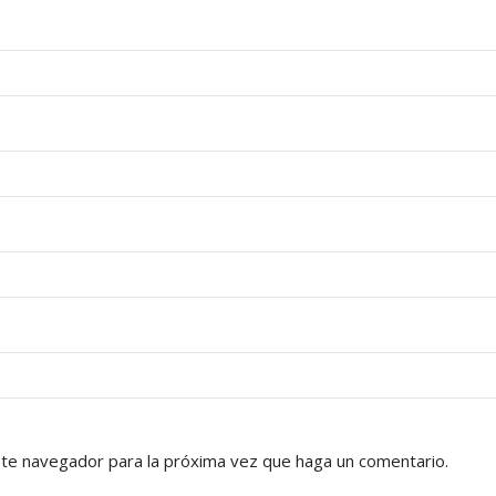
ste navegador para la próxima vez que haga un comentario.