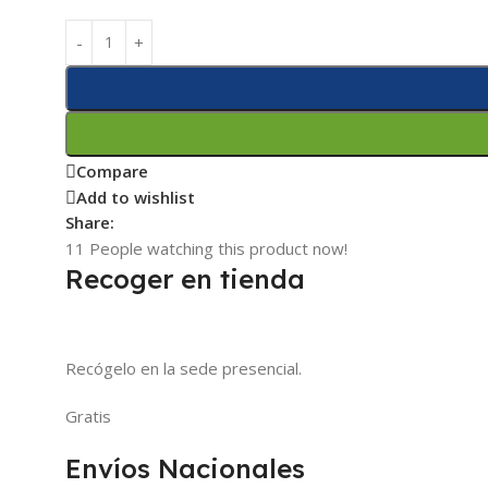
Compare
Add to wishlist
Share:
11
People watching this product now!
Recoger en tienda
Recógelo en la sede presencial.
Gratis
Envíos Nacionales