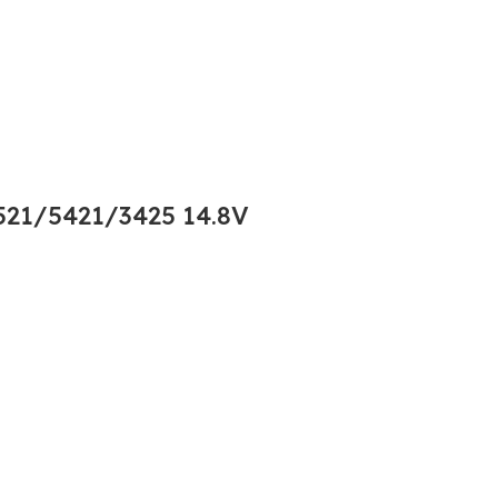
21/5421/3425 14.8V