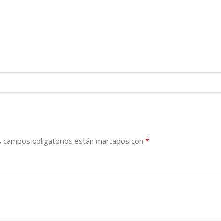
*
s campos obligatorios están marcados con