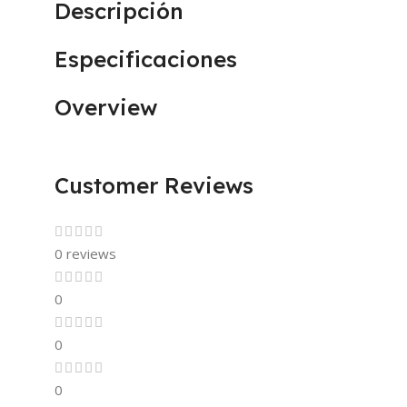
Descripción
Especificaciones
Overview
Customer Reviews
0 reviews
0
0
0