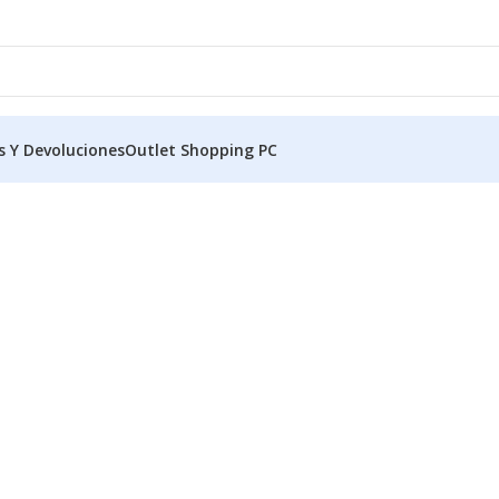
s Y Devoluciones
Outlet Shopping PC