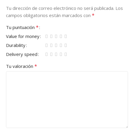
Tu dirección de correo electrónico no será publicada.
Los
*
campos obligatorios están marcados con
*
Tu puntuación
Value for money
Durability
Delivery speed
*
Tu valoración