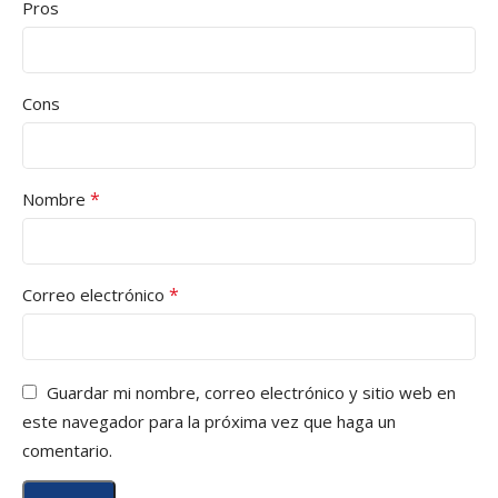
Pros
Cons
*
Nombre
*
Correo electrónico
Guardar mi nombre, correo electrónico y sitio web en
este navegador para la próxima vez que haga un
comentario.