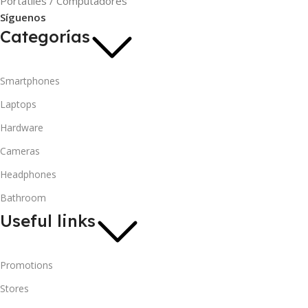
Portátiles / Computadores
Síguenos
Categorías
Smartphones
Laptops
Hardware
Cameras
Headphones
Bathroom
Useful links
Promotions
Stores