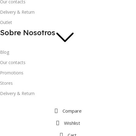
Our contacts
Delivery & Return
Outlet
Sobre Nosotros
Blog
Our contacts
Promotions
Stores
Delivery & Return
Compare
Wishlist
Cart