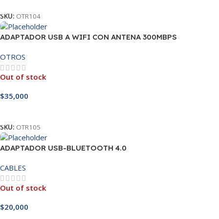
SKU:
OTR104
ADAPTADOR USB A WIFI CON ANTENA 300MBPS
OTROS
Out of stock
$
35,000
Leer Más
SKU:
OTR105
ADAPTADOR USB-BLUETOOTH 4.0
CABLES
Out of stock
$
20,000