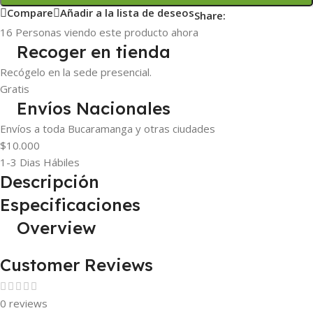
Compare
Añadir a la lista de deseos
Share:
16
Personas viendo este producto ahora
Recoger en tienda
Recógelo en la sede presencial.
Gratis
Envíos Nacionales
Envíos a toda Bucaramanga y otras ciudades
$10.000
1-3 Dias Hábiles
Descripción
Especificaciones
Overview
Customer Reviews
0 reviews