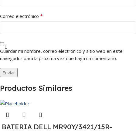
*
Correo electrónico
Guardar mi nombre, correo electrónico y sitio web en este
navegador para la próxima vez que haga un comentario.
Productos Similares
BATERIA DELL MR90Y/3421/15R-
3521/5421/3425 14.8V