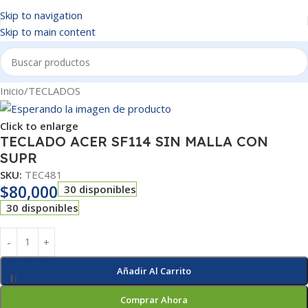
Skip to navigation
Skip to main content
Inicio
/
TECLADOS
Click to enlarge
TECLADO ACER SF114 SIN MALLA CON
SUPR
SKU:
TEC481
$
80,000
30 disponibles
30 disponibles
Añadir Al Carrito
Comprar Ahora