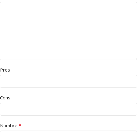
Pros
Cons
*
Nombre