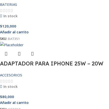
BATERIAS
In stock
$
120,000
Añadir al carrito
SKU:
BAT351
ADAPTADOR PARA IPHONE 25W – 20W
ACCESORIOS
In stock
$
80,000
Añadir al carrito