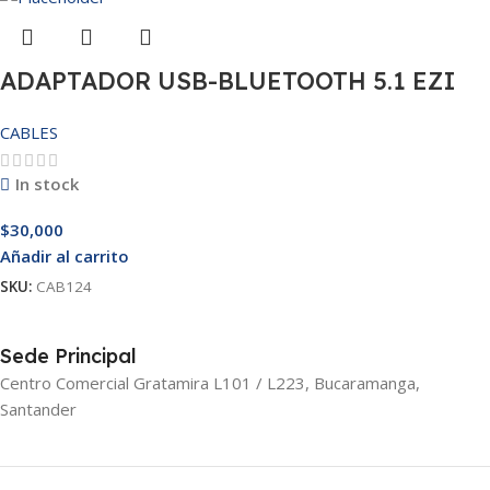
ADAPTADOR USB-BLUETOOTH 5.1 EZI
CABLES
In stock
$
30,000
Añadir al carrito
SKU:
CAB124
Sede Principal
Centro Comercial Gratamira L101 / L223, Bucaramanga,
Santander