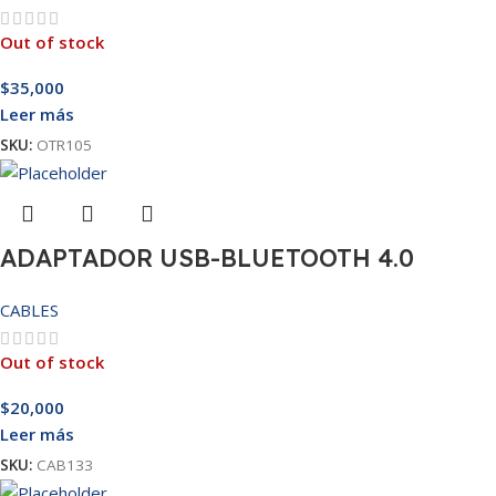
Out of stock
$
35,000
Leer más
SKU:
OTR105
ADAPTADOR USB-BLUETOOTH 4.0
CABLES
Out of stock
$
20,000
Leer más
SKU:
CAB133