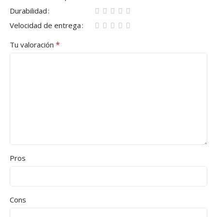
Durabilidad
Velocidad de entrega
*
Tu valoración
Pros
Cons