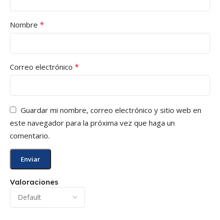
*
Nombre
*
Correo electrónico
Guardar mi nombre, correo electrónico y sitio web en
este navegador para la próxima vez que haga un
comentario.
Valoraciones