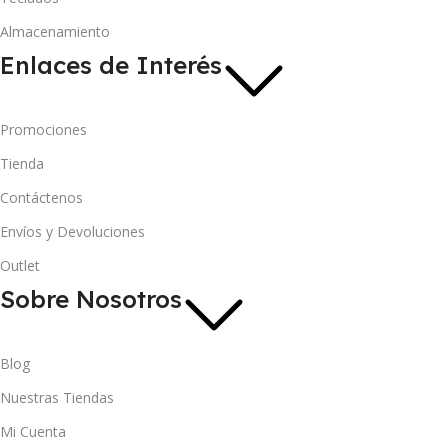
Almacenamiento
Enlaces de Interés
Promociones
Tienda
Contáctenos
Envíos y Devoluciones
Outlet
Sobre Nosotros
Blog
Nuestras Tiendas
Mi Cuenta