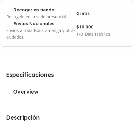
Recoger en tienda
Gratis
Recógelo en la sede presencial.
Envíos Nacionales
$10.000
Envíos a toda Bucaramanga y otras
1-3 Dias Hábiles
ciudades
Especificaciones
Overview
Descripción