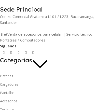
Sede Principal
Centro Comercial Gratamira L101 / L223, Bucaramanga,
Santander
📱💻Venta de accesorios para celular | Servicio técnico
Portátiles / Computadores
Síguenos
Categorías
Baterías
Cargadores
Pantallas
Accesorios
Teclados