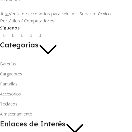
📱💻Venta de accesorios para celular | Servicio técnico
Portátiles / Computadores
Síguenos
Categorías
Baterías
Cargadores
Pantallas
Accesorios
Teclados
Almacenamiento
Enlaces de Interés