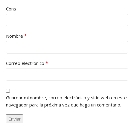
Cons
*
Nombre
*
Correo electrónico
Guardar mi nombre, correo electrónico y sitio web en este
navegador para la próxima vez que haga un comentario.