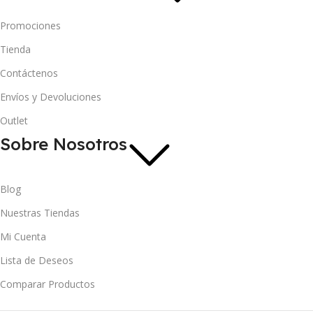
Promociones
Tienda
Contáctenos
Envíos y Devoluciones
Outlet
Sobre Nosotros
Blog
Nuestras Tiendas
Mi Cuenta
Lista de Deseos
Comparar Productos