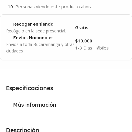
10
Personas viendo este producto ahora
Recoger en tienda
Gratis
Recógelo en la sede presencial.
Envíos Nacionales
$10.000
Envíos a toda Bucaramanga y otras
1-3 Dias Hábiles
ciudades
Especificaciones
Más información
Descripción