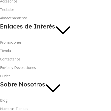
Accesorios
Teclados
Almacenamiento
Enlaces de Interés
Promociones
Tienda
Contáctenos
Envíos y Devoluciones
Outlet
Sobre Nosotros
Blog
Nuestras Tiendas