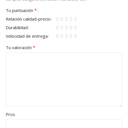
*
Tu puntuación
Relación calidad-precio
Durabilidad
Velocidad de entrega
*
Tu valoración
Pros