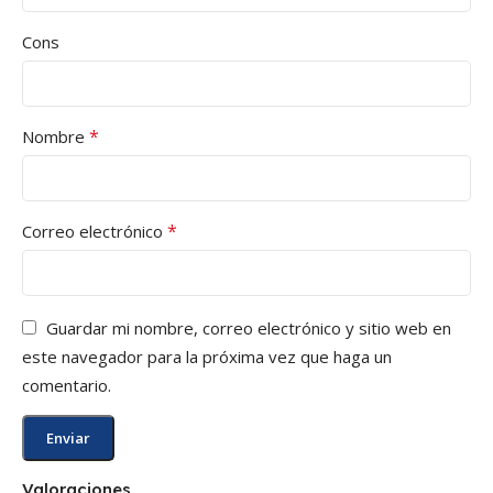
Cons
*
Nombre
*
Correo electrónico
Guardar mi nombre, correo electrónico y sitio web en
este navegador para la próxima vez que haga un
comentario.
Valoraciones