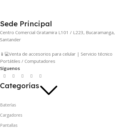
Sede Principal
Centro Comercial Gratamira L101 / L223, Bucaramanga,
Santander
📱💻Venta de accesorios para celular | Servicio técnico
Portátiles / Computadores
Síguenos
Categorías
Baterías
Cargadores
Pantallas