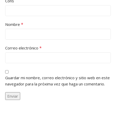
Cons
*
Nombre
*
Correo electrónico
Guardar mi nombre, correo electrónico y sitio web en este
navegador para la próxima vez que haga un comentario.