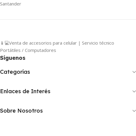
Santander
📱💻Venta de accesorios para celular | Servicio técnico
Portátiles / Computadores
Síguenos
Categorías
Enlaces de Interés
Sobre Nosotros