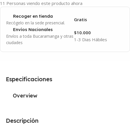
11
Personas viendo este producto ahora
Recoger en tienda
Gratis
Recógelo en la sede presencial.
Envíos Nacionales
$10.000
Envíos a toda Bucaramanga y otras
1-3 Dias Hábiles
ciudades
Especificaciones
Overview
Descripción