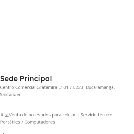
Sede Principal
Centro Comercial Gratamira L101 / L223, Bucaramanga,
Santander
📱💻Venta de accesorios para celular | Servicio técnico
Portátiles / Computadores