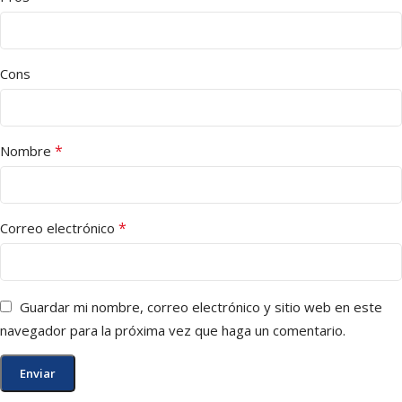
Cons
*
Nombre
*
Correo electrónico
Guardar mi nombre, correo electrónico y sitio web en este
navegador para la próxima vez que haga un comentario.