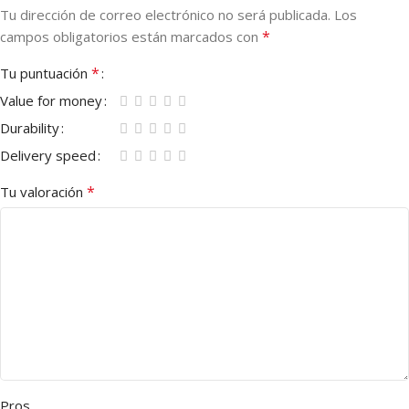
Tu dirección de correo electrónico no será publicada.
Los
*
campos obligatorios están marcados con
*
Tu puntuación
Value for money
Durability
Delivery speed
*
Tu valoración
Pros