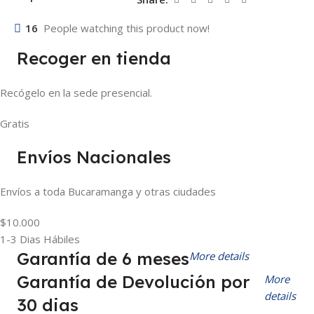
16
People watching this product now!
Recoger en tienda
Recógelo en la sede presencial.
Gratis
Envíos Nacionales
Envíos a toda Bucaramanga y otras ciudades
$10.000
1-3 Dias Hábiles
Garantía de 6 meses
More details
Garantía de Devolución por
More
details
30 dias