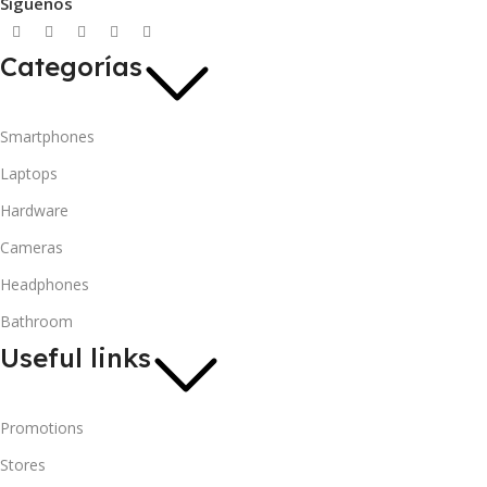
Síguenos
Categorías
Smartphones
Laptops
Hardware
Cameras
Headphones
Bathroom
Useful links
Promotions
Stores