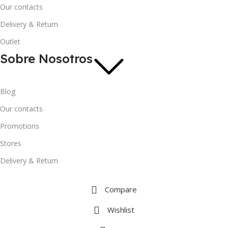
Our contacts
Delivery & Return
Outlet
Sobre Nosotros
Blog
Our contacts
Promotions
Stores
Delivery & Return
Compare
Wishlist