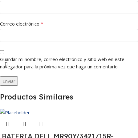
*
Correo electrónico
Guardar mi nombre, correo electrónico y sitio web en este
navegador para la próxima vez que haga un comentario.
Productos Similares
BATERIA DELL MR90Y/3421/15R-