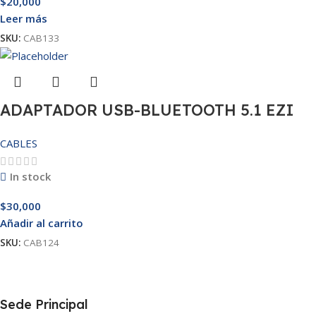
$
20,000
Leer más
SKU:
CAB133
ADAPTADOR USB-BLUETOOTH 5.1 EZI
CABLES
In stock
$
30,000
Añadir al carrito
SKU:
CAB124
Sede Principal