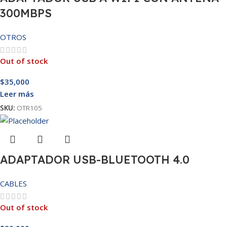
300MBPS
OTROS
Out of stock
$
35,000
Leer más
SKU:
OTR105
ADAPTADOR USB-BLUETOOTH 4.0
CABLES
Out of stock