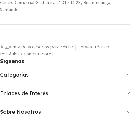
Centro Comercial Gratamira L101 / L223, Bucaramanga,
Santander
📱💻Venta de accesorios para celular | Servicio técnico
Portátiles / Computadores
Síguenos
Categorías
Enlaces de Interés
Sobre Nosotros