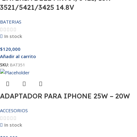
3521/5421/3425 14.8V
BATERIAS
In stock
$
120,000
Añadir al carrito
SKU:
BAT351
ADAPTADOR PARA IPHONE 25W – 20W
ACCESORIOS
In stock