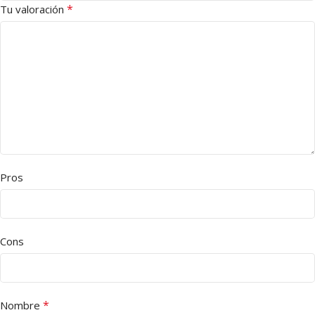
*
Tu valoración
Pros
Cons
*
Nombre