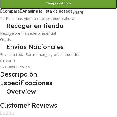
Comprar Ahora
Compare
Añadir a la lista de deseos
Share:
17
Personas viendo este producto ahora
Recoger en tienda
Recógelo en la sede presencial.
Gratis
Envíos Nacionales
Envíos a toda Bucaramanga y otras ciudades
$10.000
1-3 Dias Hábiles
Descripción
Especificaciones
Overview
Customer Reviews