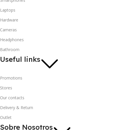
Smartphones
Laptops
Hardware
Cameras
Headphones
Bathroom
Useful links
Promotions
Stores
Our contacts
Delivery & Return
Outlet
Sobre Nosotros