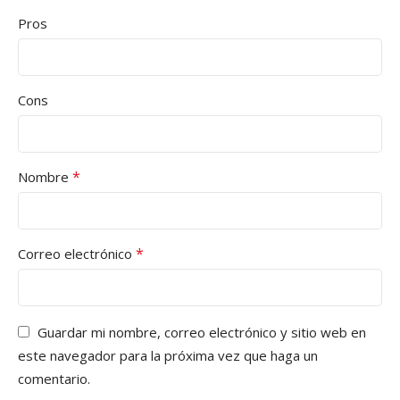
Pros
Cons
*
Nombre
*
Correo electrónico
Guardar mi nombre, correo electrónico y sitio web en
este navegador para la próxima vez que haga un
comentario.