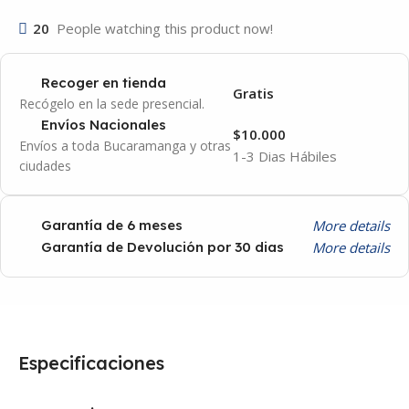
20
People watching this product now!
Recoger en tienda
Gratis
Recógelo en la sede presencial.
Envíos Nacionales
$10.000
Envíos a toda Bucaramanga y otras
1-3 Dias Hábiles
ciudades
More details
Garantía de 6 meses
More details
Garantía de Devolución por 30 dias
Especificaciones