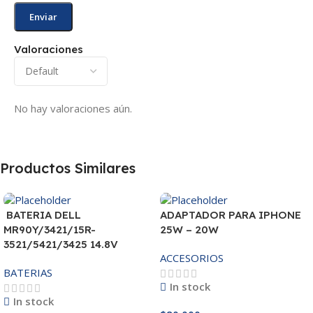
Valoraciones
No hay valoraciones aún.
Productos Similares
BATERIA DELL
ADAPTADOR PARA IPHONE
MR90Y/3421/15R-
25W – 20W
3521/5421/3425 14.8V
ACCESORIOS
BATERIAS
In stock
In stock