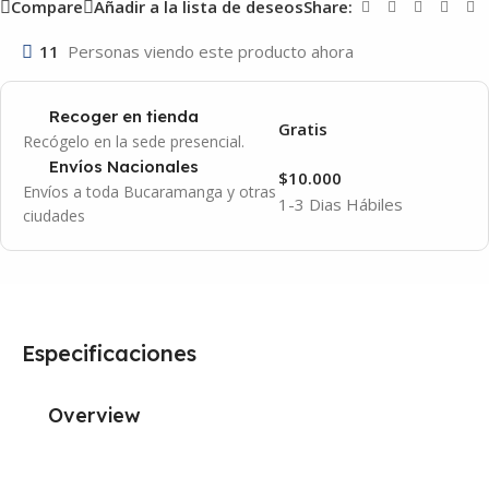
Compare
Añadir a la lista de deseos
Share:
11
Personas viendo este producto ahora
Recoger en tienda
Gratis
Recógelo en la sede presencial.
Envíos Nacionales
$10.000
Envíos a toda Bucaramanga y otras
1-3 Dias Hábiles
ciudades
Especificaciones
Overview