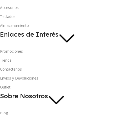
Accesorios
Teclados
Almacenamiento
Enlaces de Interés
Promociones
Tienda
Contáctenos
Envíos y Devoluciones
Outlet
Sobre Nosotros
Blog