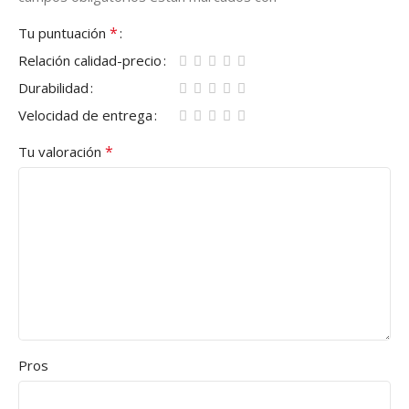
*
Tu puntuación
Relación calidad-precio
Durabilidad
Velocidad de entrega
*
Tu valoración
Pros