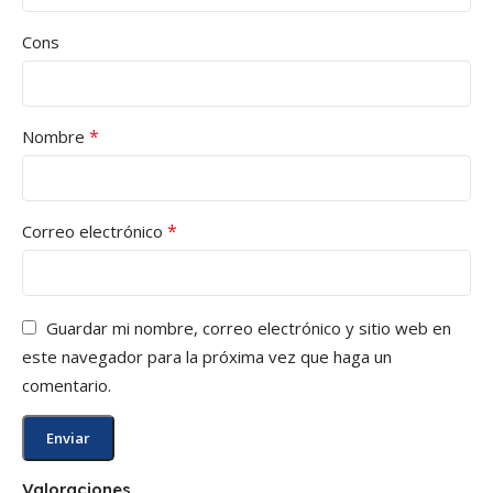
Cons
*
Nombre
*
Correo electrónico
Guardar mi nombre, correo electrónico y sitio web en
este navegador para la próxima vez que haga un
comentario.
Valoraciones