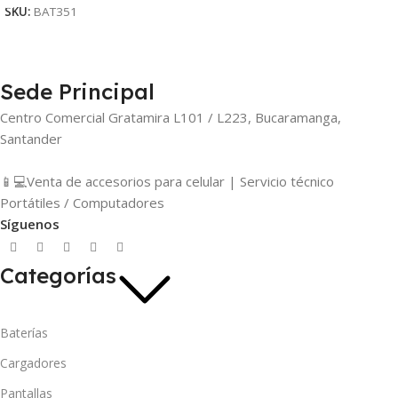
SKU:
BAT351
Sede Principal
Centro Comercial Gratamira L101 / L223, Bucaramanga,
Santander
📱💻Venta de accesorios para celular | Servicio técnico
Portátiles / Computadores
Síguenos
Categorías
Baterías
Cargadores
Pantallas