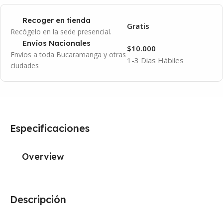
Recoger en tienda
Gratis
Recógelo en la sede presencial.
Envíos Nacionales
$10.000
Envíos a toda Bucaramanga y otras
1-3 Dias Hábiles
ciudades
Especificaciones
Overview
Descripción