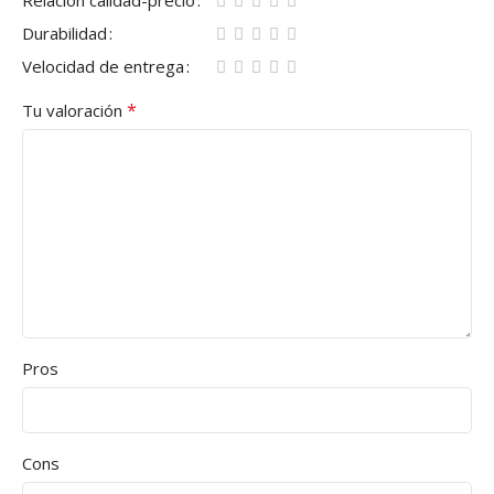
Durabilidad
Velocidad de entrega
*
Tu valoración
Pros
Cons