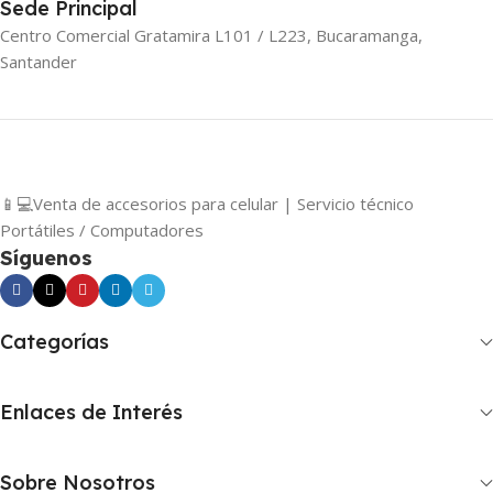
Sede Principal
Centro Comercial Gratamira L101 / L223, Bucaramanga,
Santander
📱💻Venta de accesorios para celular | Servicio técnico
Portátiles / Computadores
Síguenos
Categorías
Enlaces de Interés
Sobre Nosotros