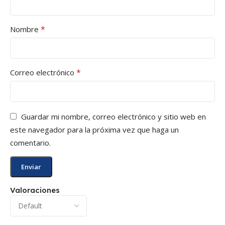
*
Nombre
*
Correo electrónico
Guardar mi nombre, correo electrónico y sitio web en
este navegador para la próxima vez que haga un
comentario.
Valoraciones