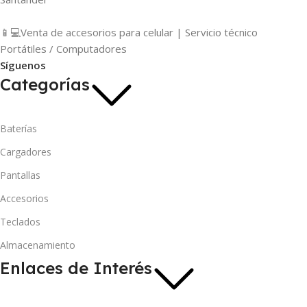
📱💻Venta de accesorios para celular | Servicio técnico
Portátiles / Computadores
Síguenos
Categorías
Baterías
Cargadores
Pantallas
Accesorios
Teclados
Almacenamiento
Enlaces de Interés