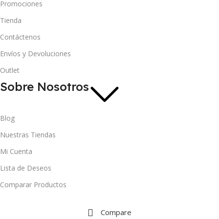
Promociones
Tienda
Contáctenos
Envíos y Devoluciones
Outlet
Sobre Nosotros
Blog
Nuestras Tiendas
Mi Cuenta
Lista de Deseos
Comparar Productos
Compare