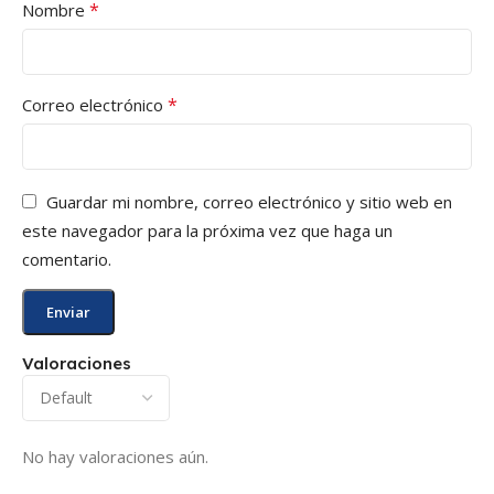
*
Nombre
*
Correo electrónico
Guardar mi nombre, correo electrónico y sitio web en
este navegador para la próxima vez que haga un
comentario.
Valoraciones
No hay valoraciones aún.