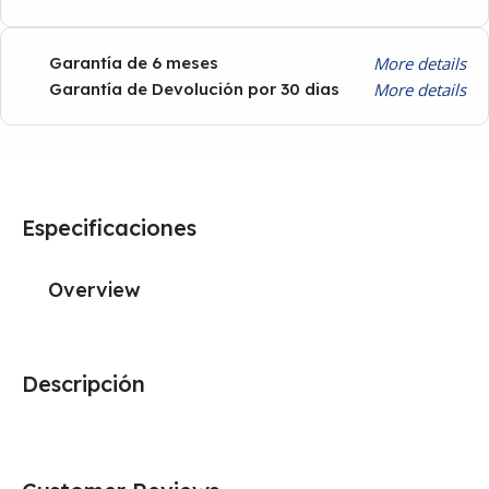
More details
Garantía de 6 meses
More details
Garantía de Devolución por 30 dias
Especificaciones
Overview
Descripción