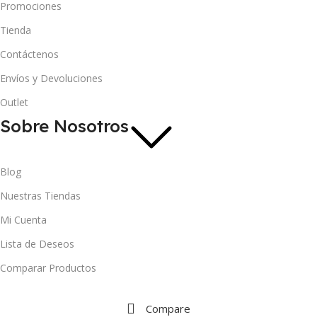
Promociones
Tienda
Contáctenos
Envíos y Devoluciones
Outlet
Sobre Nosotros
Blog
Nuestras Tiendas
Mi Cuenta
Lista de Deseos
Comparar Productos
Compare