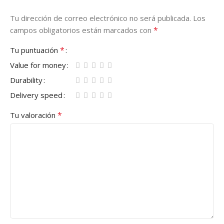
Tu dirección de correo electrónico no será publicada.
Los
*
campos obligatorios están marcados con
*
Tu puntuación
Value for money
Durability
Delivery speed
*
Tu valoración