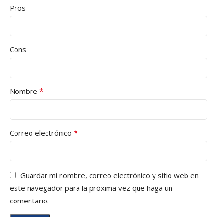
Pros
Cons
*
Nombre
*
Correo electrónico
Guardar mi nombre, correo electrónico y sitio web en
este navegador para la próxima vez que haga un
comentario.