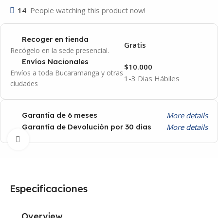
14
People watching this product now!
Recoger en tienda
Gratis
Recógelo en la sede presencial.
Envíos Nacionales
$10.000
Envíos a toda Bucaramanga y otras
1-3 Dias Hábiles
ciudades
More details
Garantía de 6 meses
More details
Garantía de Devolución por 30 dias
Click to enlarge
Especificaciones
Overview