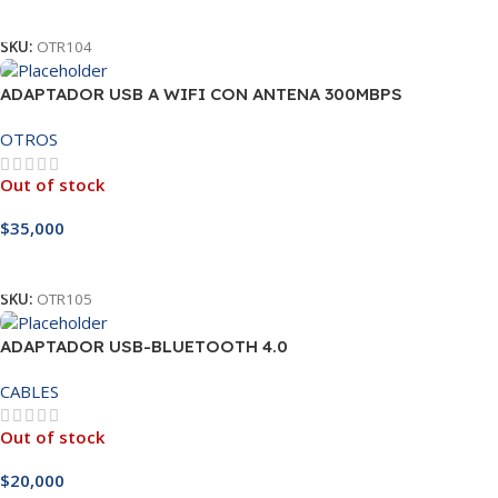
Leer Más
SKU:
OTR104
ADAPTADOR USB A WIFI CON ANTENA 300MBPS
OTROS
Out of stock
$
35,000
Leer Más
SKU:
OTR105
ADAPTADOR USB-BLUETOOTH 4.0
CABLES
Out of stock
$
20,000