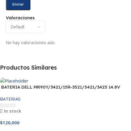
Valoraciones
No hay valoraciones aún.
Productos Similares
BATERIA DELL MR90Y/3421/15R-3521/5421/3425 14.8V
BATERIAS
In stock
$
120,000