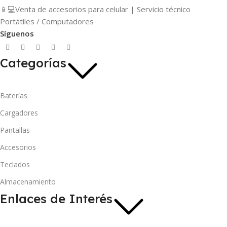
📱💻Venta de accesorios para celular | Servicio técnico
Portátiles / Computadores
Síguenos
Categorías
Baterías
Cargadores
Pantallas
Accesorios
Teclados
Almacenamiento
Enlaces de Interés