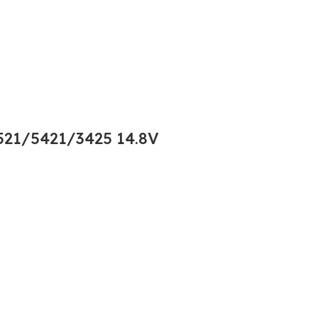
21/5421/3425 14.8V