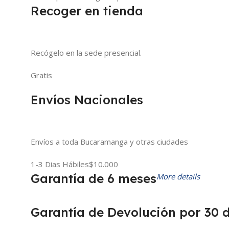
Recoger en tienda
Recógelo en la sede presencial.
Gratis
Envíos Nacionales
Envíos a toda Bucaramanga y otras ciudades
1-3 Dias Hábiles
$10.000
Garantía de 6 meses
More details
Garantía de Devolución por 30 