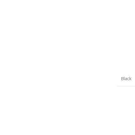
Black