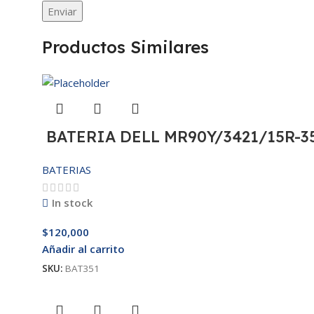
Productos Similares
BATERIA DELL MR90Y/3421/15R-35
BATERIAS
In stock
$
120,000
Añadir al carrito
SKU:
BAT351