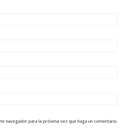
ste navegador para la próxima vez que haga un comentario.