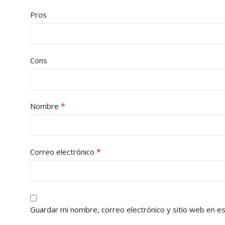
Pros
Cons
*
Nombre
*
Correo electrónico
Guardar mi nombre, correo electrónico y sitio web en e