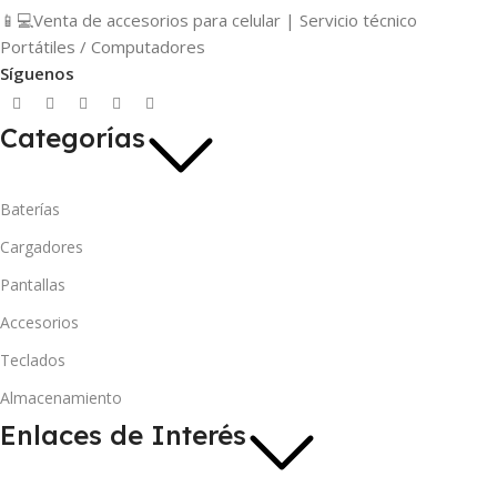
📱💻Venta de accesorios para celular | Servicio técnico
Portátiles / Computadores
Síguenos
Categorías
Baterías
Cargadores
Pantallas
Accesorios
Teclados
Almacenamiento
Enlaces de Interés