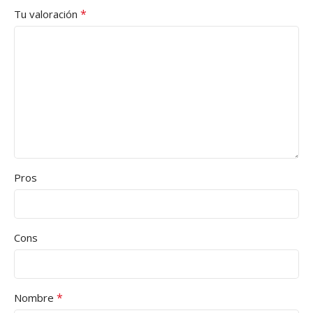
*
Tu valoración
Pros
Cons
*
Nombre