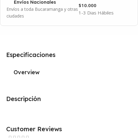
Envíos Nacionales
$10.000
Envíos a toda Bucaramanga y otras
1-3 Dias Hábiles
ciudades
Especificaciones
Overview
Descripción
Customer Reviews