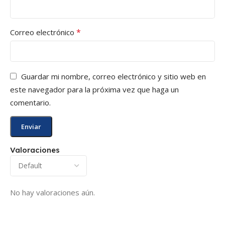
*
Correo electrónico
Guardar mi nombre, correo electrónico y sitio web en
este navegador para la próxima vez que haga un
comentario.
Valoraciones
No hay valoraciones aún.