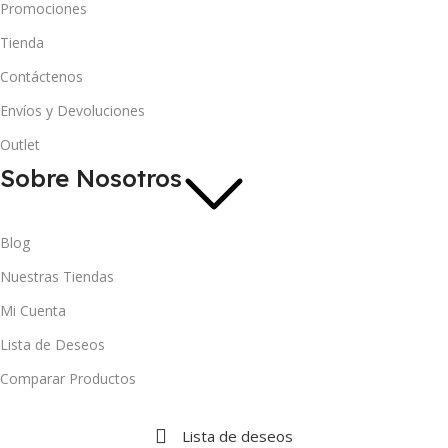
Promociones
Tienda
Contáctenos
Envíos y Devoluciones
Outlet
Sobre Nosotros
Blog
Nuestras Tiendas
Mi Cuenta
Lista de Deseos
Comparar Productos
Lista de deseos