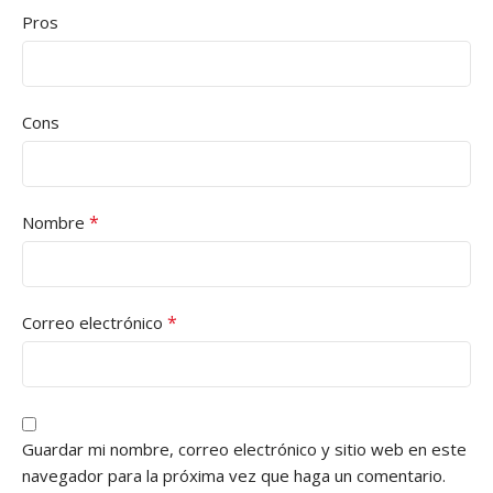
Pros
Cons
*
Nombre
*
Correo electrónico
Guardar mi nombre, correo electrónico y sitio web en este
navegador para la próxima vez que haga un comentario.