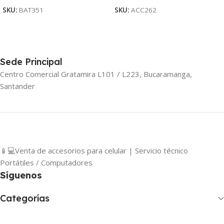
SKU:
BAT351
SKU:
ACC262
Sede Principal
Centro Comercial Gratamira L101 / L223, Bucaramanga,
Santander
📱💻Venta de accesorios para celular | Servicio técnico
Portátiles / Computadores
Síguenos
Categorías