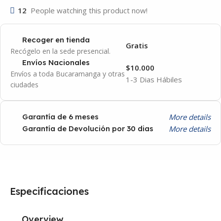
12
People watching this product now!
Recoger en tienda
Gratis
Recógelo en la sede presencial.
Envíos Nacionales
$10.000
Envíos a toda Bucaramanga y otras
1-3 Dias Hábiles
ciudades
More details
Garantía de 6 meses
More details
Garantía de Devolución por 30 dias
Especificaciones
Overview