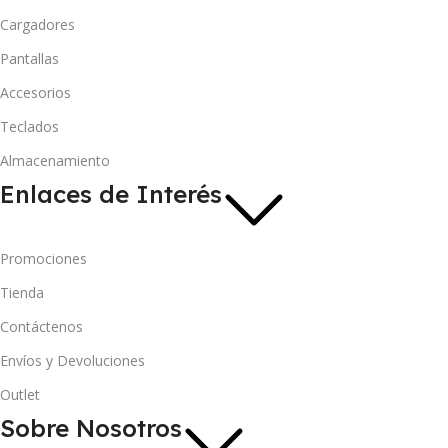
Cargadores
Pantallas
Accesorios
Teclados
Almacenamiento
Enlaces de Interés
Promociones
Tienda
Contáctenos
Envíos y Devoluciones
Outlet
Sobre Nosotros