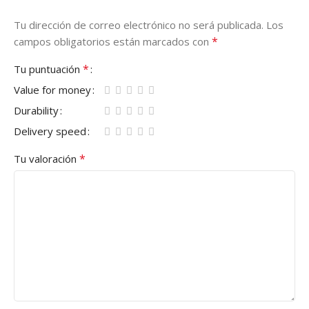
Tu dirección de correo electrónico no será publicada.
Los
*
campos obligatorios están marcados con
*
Tu puntuación
Value for money
Durability
Delivery speed
*
Tu valoración