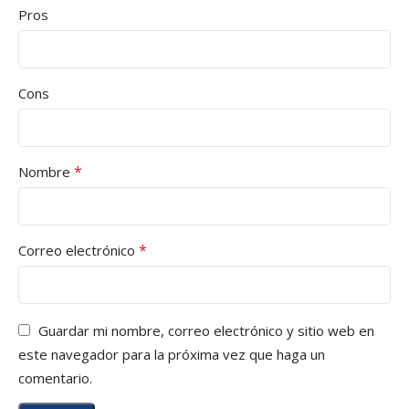
Pros
Cons
*
Nombre
*
Correo electrónico
Guardar mi nombre, correo electrónico y sitio web en
este navegador para la próxima vez que haga un
comentario.