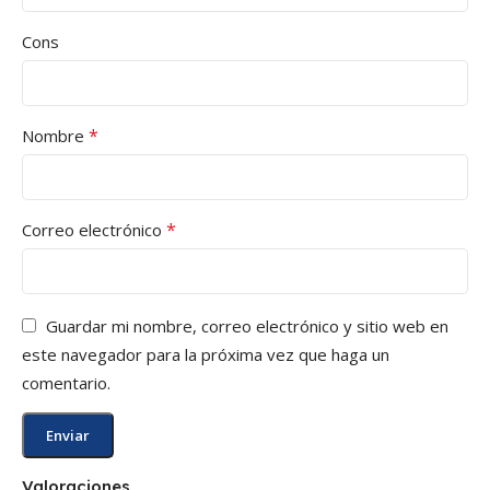
Cons
*
Nombre
*
Correo electrónico
Guardar mi nombre, correo electrónico y sitio web en
este navegador para la próxima vez que haga un
comentario.
Valoraciones