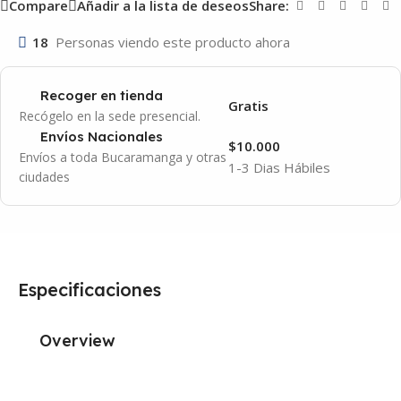
Compare
Añadir a la lista de deseos
Share:
18
Personas viendo este producto ahora
Recoger en tienda
Gratis
Recógelo en la sede presencial.
Envíos Nacionales
$10.000
Envíos a toda Bucaramanga y otras
1-3 Dias Hábiles
ciudades
Especificaciones
Overview