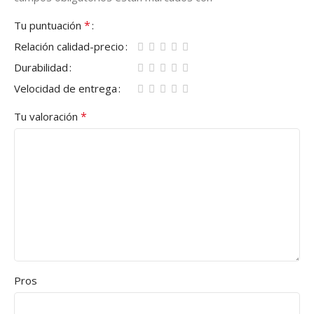
*
Tu puntuación
Relación calidad-precio
Durabilidad
Velocidad de entrega
*
Tu valoración
Pros