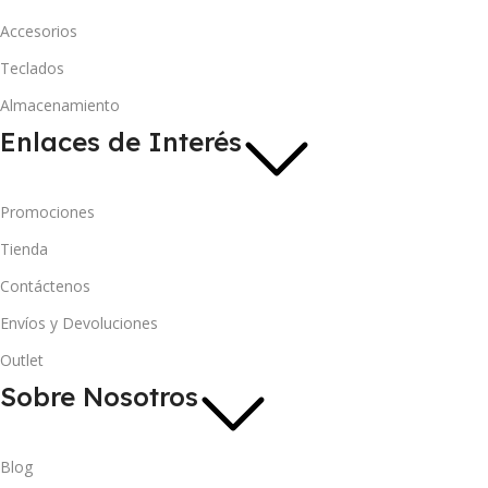
Accesorios
Teclados
Almacenamiento
Enlaces de Interés
Promociones
Tienda
Contáctenos
Envíos y Devoluciones
Outlet
Sobre Nosotros
Blog