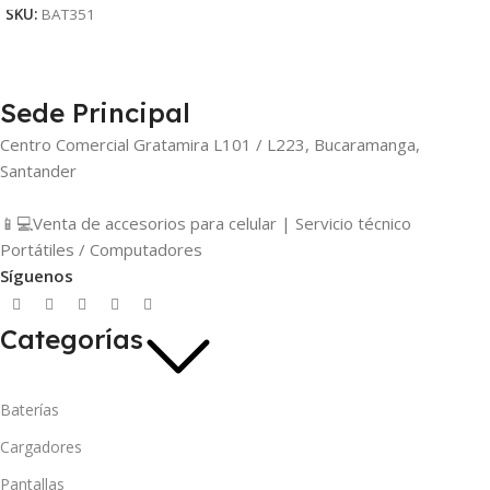
SKU:
BAT351
Sede Principal
Centro Comercial Gratamira L101 / L223, Bucaramanga,
Santander
📱💻Venta de accesorios para celular | Servicio técnico
Portátiles / Computadores
Síguenos
Categorías
Baterías
Cargadores
Pantallas