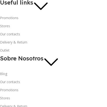
Useful links
Promotions
Stores
Our contacts
Delivery & Return
Outlet
Sobre Nosotros
Blog
Our contacts
Promotions
Stores
Delivery & Return