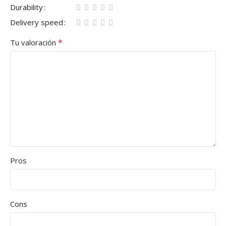
Durability
Delivery speed
*
Tu valoración
Pros
Cons