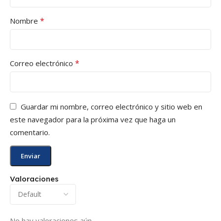
*
Nombre
*
Correo electrónico
Guardar mi nombre, correo electrónico y sitio web en
este navegador para la próxima vez que haga un
comentario.
Valoraciones
No hay valoraciones aún.