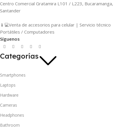
Centro Comercial Gratamira L101 / L223, Bucaramanga,
Santander
📱💻Venta de accesorios para celular | Servicio técnico
Portátiles / Computadores
Síguenos
Categorías
Smartphones
Laptops
Hardware
Cameras
Headphones
Bathroom