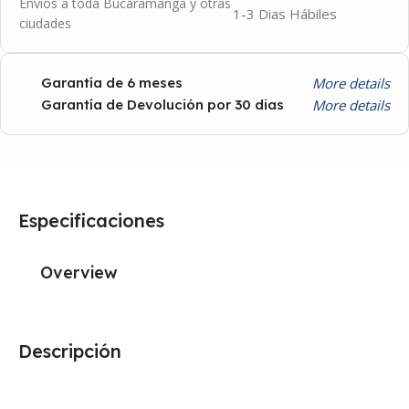
Envíos a toda Bucaramanga y otras
1-3 Dias Hábiles
ciudades
More details
Garantía de 6 meses
More details
Garantía de Devolución por 30 dias
Especificaciones
Overview
Descripción