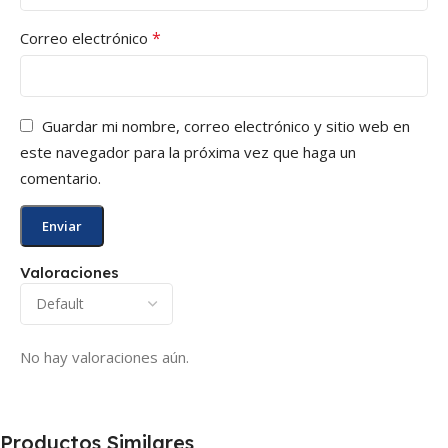
*
Correo electrónico
Guardar mi nombre, correo electrónico y sitio web en
este navegador para la próxima vez que haga un
comentario.
Valoraciones
No hay valoraciones aún.
Productos Similares