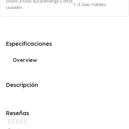
Envíos a toda Bucaramanga y otras
1-3 Dias Hábiles
ciudades
Especificaciones
Overview
Descripción
Reseñas