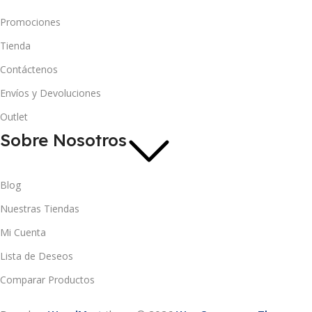
Promociones
Tienda
Contáctenos
Envíos y Devoluciones
Outlet
Sobre Nosotros
Blog
Nuestras Tiendas
Mi Cuenta
Lista de Deseos
Comparar Productos