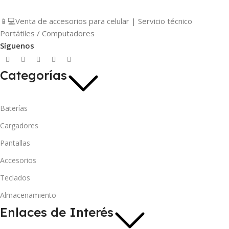
📱💻Venta de accesorios para celular | Servicio técnico
Portátiles / Computadores
Síguenos
Categorías
Baterías
Cargadores
Pantallas
Accesorios
Teclados
Almacenamiento
Enlaces de Interés