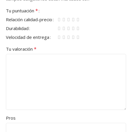
*
Tu puntuación
Relación calidad-precio
Durabilidad
Velocidad de entrega
*
Tu valoración
Pros