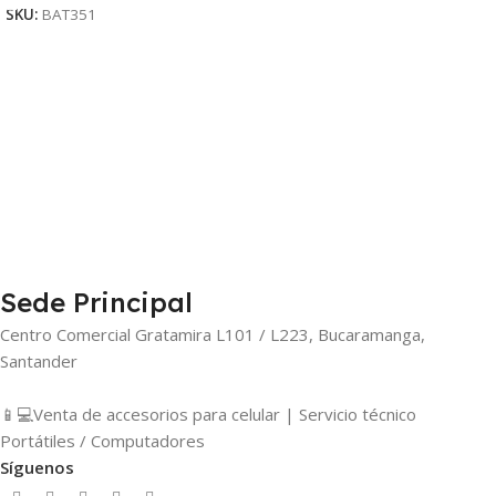
SKU:
BAT351
Sede Principal
Centro Comercial Gratamira L101 / L223, Bucaramanga,
Santander
📱💻Venta de accesorios para celular | Servicio técnico
Portátiles / Computadores
Síguenos