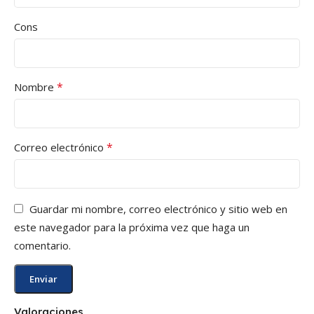
Cons
*
Nombre
*
Correo electrónico
Guardar mi nombre, correo electrónico y sitio web en
este navegador para la próxima vez que haga un
comentario.
Valoraciones