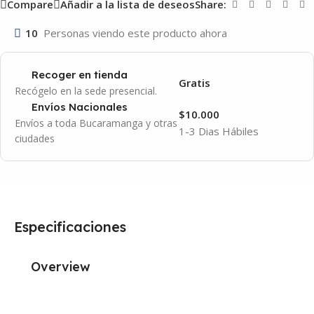
Compare
Añadir a la lista de deseos
Share:
10
Personas viendo este producto ahora
Recoger en tienda
Gratis
Recógelo en la sede presencial.
Envíos Nacionales
$10.000
Envíos a toda Bucaramanga y otras
1-3 Dias Hábiles
ciudades
Especificaciones
Overview