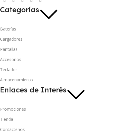
Categorías
Baterías
Cargadores
Pantallas
Accesorios
Teclados
Almacenamiento
Enlaces de Interés
Promociones
Tienda
Contáctenos