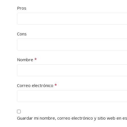
Pros
Cons
*
Nombre
*
Correo electrónico
Guardar mi nombre, correo electrónico y sitio web en e