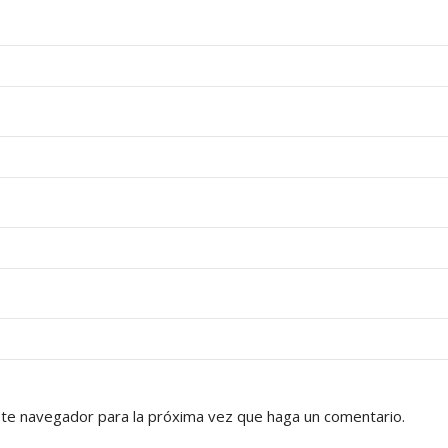
ste navegador para la próxima vez que haga un comentario.