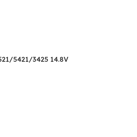
21/5421/3425 14.8V