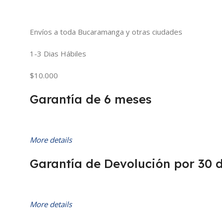
Envíos a toda Bucaramanga y otras ciudades
1-3 Dias Hábiles
$10.000
Garantía de 6 meses
More details
Garantía de Devolución por 30 
More details