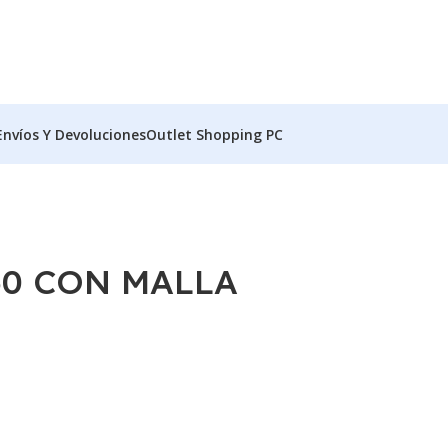
Envíos Y Devoluciones
Outlet Shopping PC
50 CON MALLA