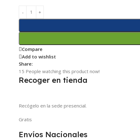
Compare
Add to wishlist
Share:
15
People watching this product now!
Recoger en tienda
Recógelo en la sede presencial.
Gratis
Envíos Nacionales