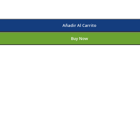
Añadir Al Carrito
Buy Now