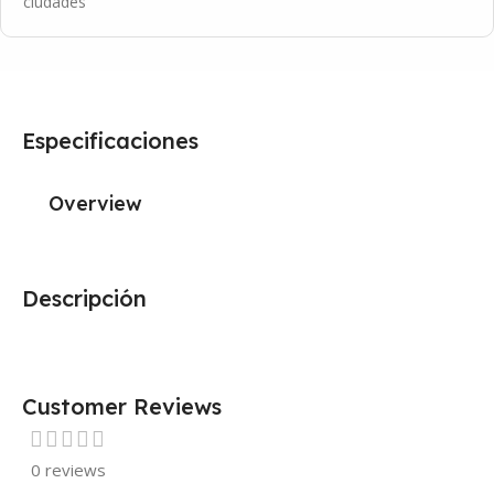
ciudades
Especificaciones
Overview
Descripción
Customer Reviews
0 reviews