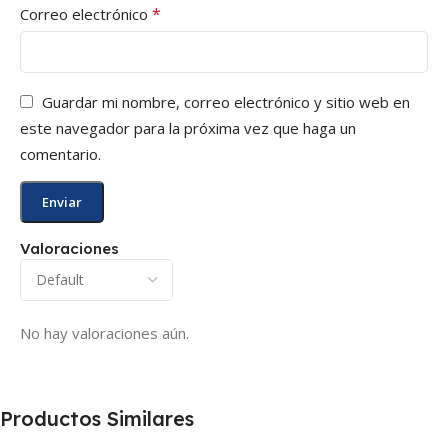
*
Correo electrónico
Guardar mi nombre, correo electrónico y sitio web en
este navegador para la próxima vez que haga un
comentario.
Valoraciones
No hay valoraciones aún.
Productos Similares