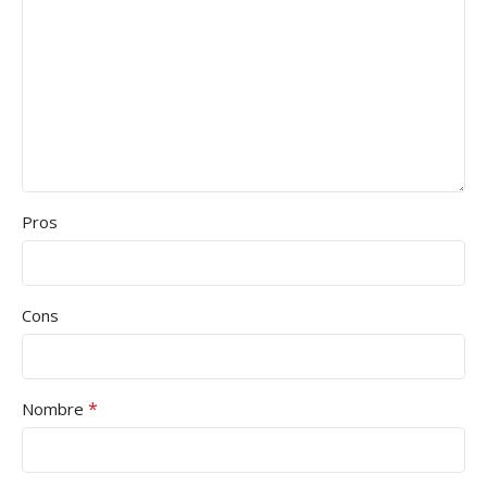
Pros
Cons
*
Nombre