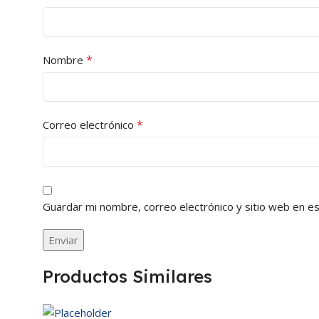
*
Nombre
*
Correo electrónico
Guardar mi nombre, correo electrónico y sitio web en e
Productos Similares