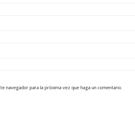
ste navegador para la próxima vez que haga un comentario.