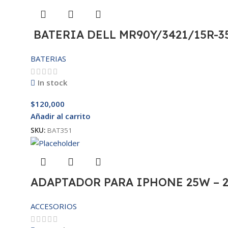
BATERIA DELL MR90Y/3421/15R-35
BATERIAS
In stock
$
120,000
Añadir al carrito
SKU:
BAT351
ADAPTADOR PARA IPHONE 25W – 
ACCESORIOS