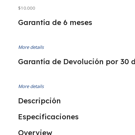
$10.000
Garantía de 6 meses
More details
Garantía de Devolución por 30 
More details
Descripción
Especificaciones
Overview