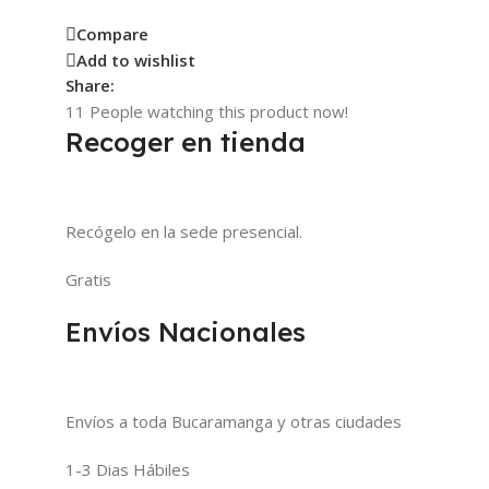
Compare
Add to wishlist
Share:
11
People watching this product now!
Recoger en tienda
Recógelo en la sede presencial.
Gratis
Envíos Nacionales
Envíos a toda Bucaramanga y otras ciudades
1-3 Dias Hábiles