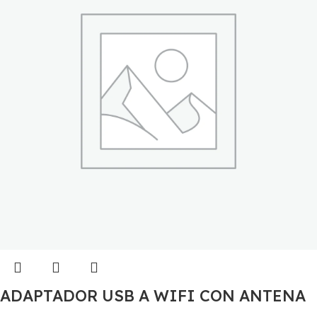
ADAPTADOR USB A WIFI CON ANTENA