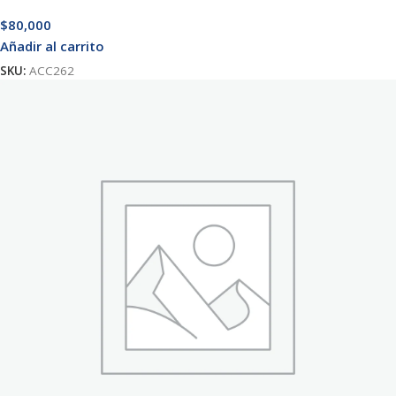
$
80,000
Añadir al carrito
SKU:
ACC262