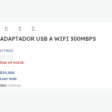
ADAPTADOR USB A WIFI 300MBPS
OTROS
Out of stock
$
35,000
Leer más
SKU:
OTR104