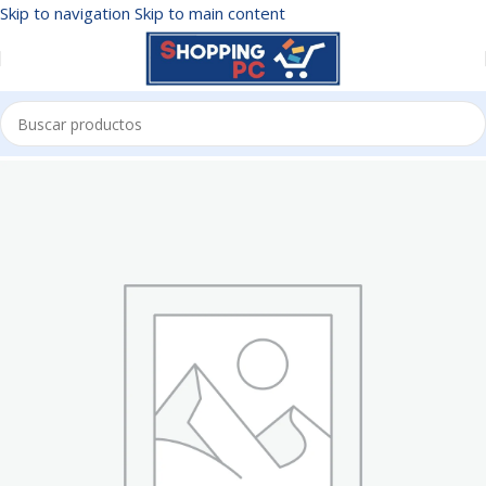
Skip to navigation
Skip to main content
Inicio
/
TECLADOS