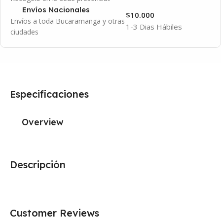
Envíos Nacionales
$10.000
Envíos a toda Bucaramanga y otras
1-3 Dias Hábiles
ciudades
Especificaciones
Overview
Descripción
Customer Reviews