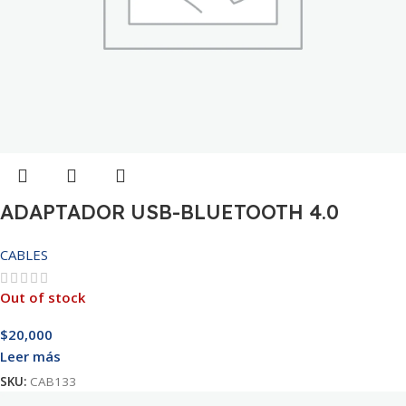
ADAPTADOR USB-BLUETOOTH 4.0
CABLES
Out of stock
$
20,000
Leer más
SKU:
CAB133