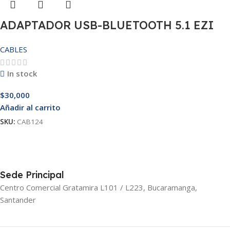
ADAPTADOR USB-BLUETOOTH 5.1 EZI
CABLES
In stock
$
30,000
Añadir al carrito
SKU:
CAB124
Sede Principal
Centro Comercial Gratamira L101 / L223, Bucaramanga,
Santander