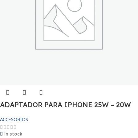
ADAPTADOR PARA IPHONE 25W – 20W
ACCESORIOS
In stock