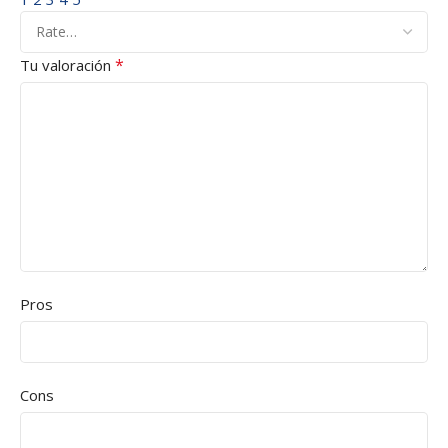
*
Tu valoración
Pros
Cons