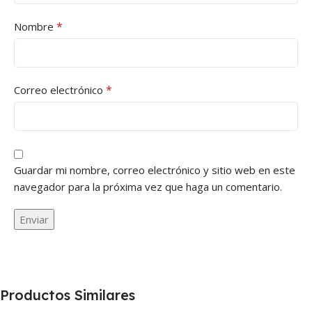
*
Nombre
*
Correo electrónico
Guardar mi nombre, correo electrónico y sitio web en este
navegador para la próxima vez que haga un comentario.
Productos Similares