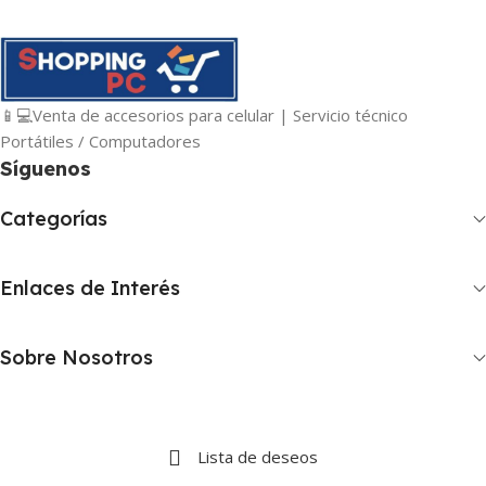
📱💻Venta de accesorios para celular | Servicio técnico
Portátiles / Computadores
Síguenos
Categorías
Enlaces de Interés
Sobre Nosotros
Lista de deseos