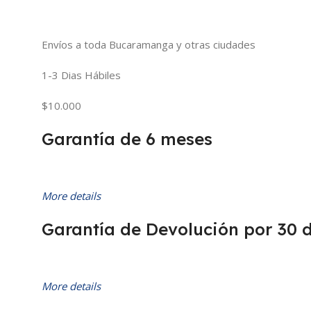
Envíos a toda Bucaramanga y otras ciudades
1-3 Dias Hábiles
$10.000
Garantía de 6 meses
More details
Garantía de Devolución por 30 
More details