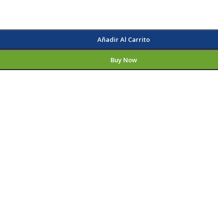
Añadir Al Carrito
Buy Now