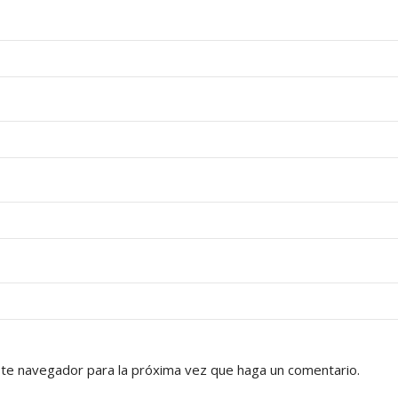
ste navegador para la próxima vez que haga un comentario.