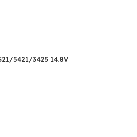
21/5421/3425 14.8V