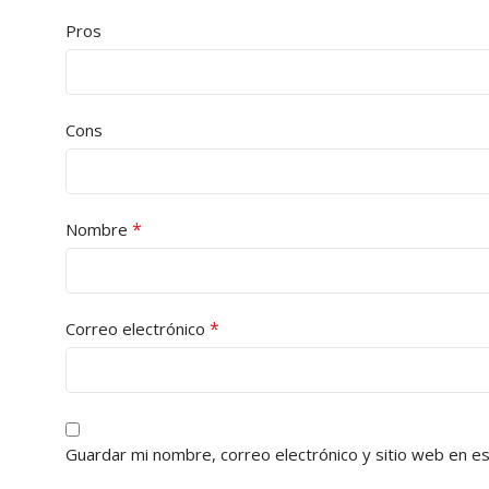
Pros
Cons
*
Nombre
*
Correo electrónico
Guardar mi nombre, correo electrónico y sitio web en e