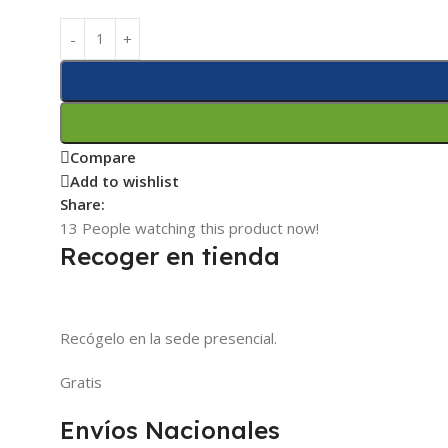
Compare
Add to wishlist
Share:
13
People watching this product now!
Recoger en tienda
Recógelo en la sede presencial.
Gratis
Envíos Nacionales