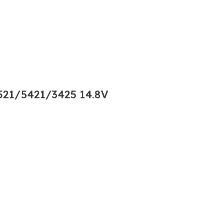
21/5421/3425 14.8V