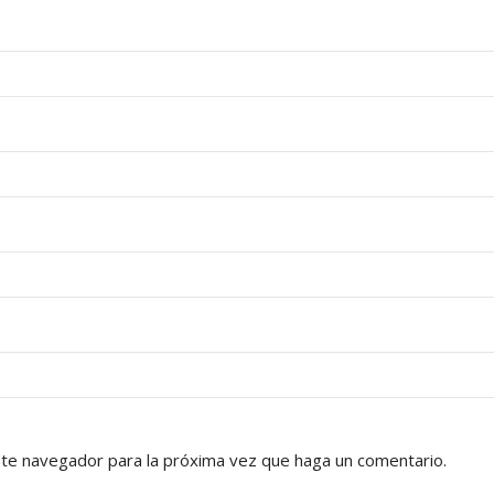
ste navegador para la próxima vez que haga un comentario.