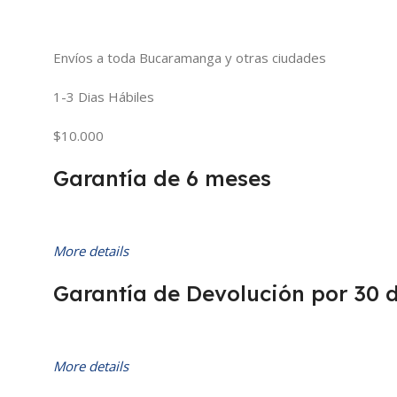
Envíos a toda Bucaramanga y otras ciudades
1-3 Dias Hábiles
$10.000
Garantía de 6 meses
More details
Garantía de Devolución por 30 
More details