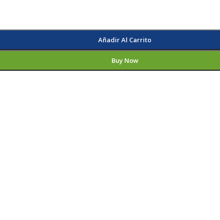
Añadir Al Carrito
Buy Now