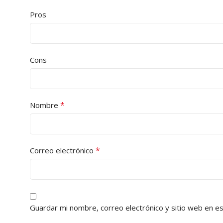
Pros
Cons
*
Nombre
*
Correo electrónico
Guardar mi nombre, correo electrónico y sitio web en e