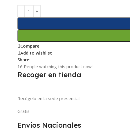
Compare
Add to wishlist
Share:
16
People watching this product now!
Recoger en tienda
Recógelo en la sede presencial.
Gratis
Envíos Nacionales