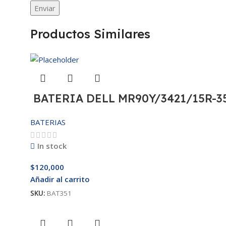
Productos Similares
BATERIA DELL MR90Y/3421/15R-35
BATERIAS
In stock
$
120,000
Añadir al carrito
SKU:
BAT351