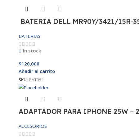
BATERIA DELL MR90Y/3421/15R-35
BATERIAS
In stock
$
120,000
Añadir al carrito
SKU:
BAT351
ADAPTADOR PARA IPHONE 25W – 
ACCESORIOS