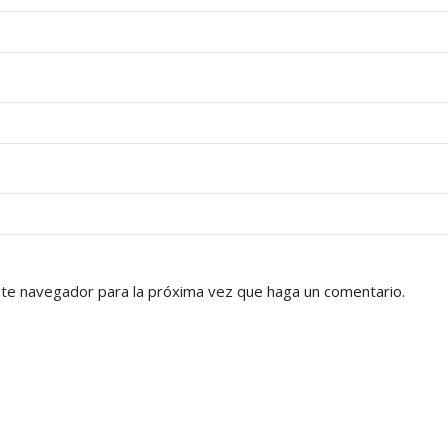
ste navegador para la próxima vez que haga un comentario.