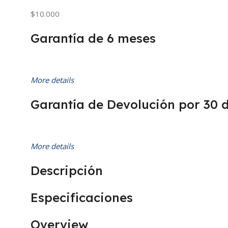
$10.000
Garantía de 6 meses
More details
Garantía de Devolución por 30 
More details
Descripción
Especificaciones
Overview