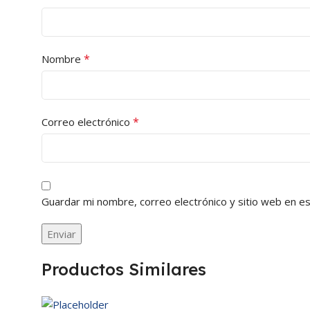
*
Nombre
*
Correo electrónico
Guardar mi nombre, correo electrónico y sitio web en e
Productos Similares