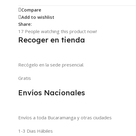
Compare
Add to wishlist
Share:
17
People watching this product now!
Recoger en tienda
Recógelo en la sede presencial.
Gratis
Envíos Nacionales
Envíos a toda Bucaramanga y otras ciudades
1-3 Dias Hábiles