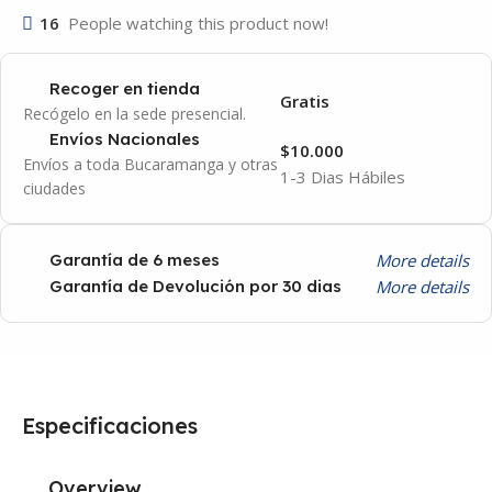
16
People watching this product now!
Recoger en tienda
Gratis
Recógelo en la sede presencial.
Envíos Nacionales
$10.000
Envíos a toda Bucaramanga y otras
1-3 Dias Hábiles
ciudades
More details
Garantía de 6 meses
More details
Garantía de Devolución por 30 dias
Especificaciones
Overview