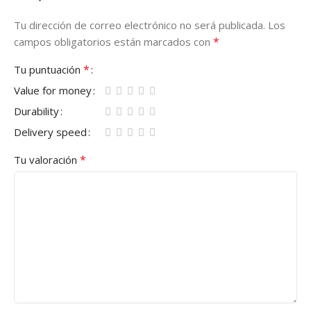
Tu dirección de correo electrónico no será publicada.
Los
*
campos obligatorios están marcados con
*
Tu puntuación
Value for money
Durability
Delivery speed
*
Tu valoración