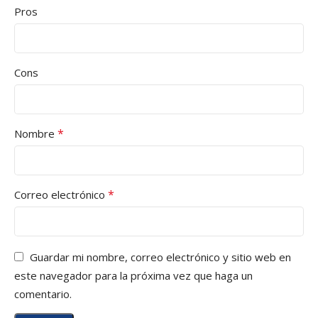
Pros
Cons
*
Nombre
*
Correo electrónico
Guardar mi nombre, correo electrónico y sitio web en
este navegador para la próxima vez que haga un
comentario.