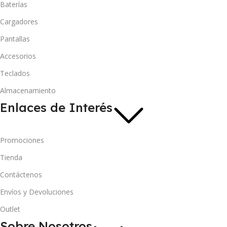
Baterías
Cargadores
Pantallas
Accesorios
Teclados
Almacenamiento
Enlaces de Interés
Promociones
Tienda
Contáctenos
Envíos y Devoluciones
Outlet
Sobre Nosotros