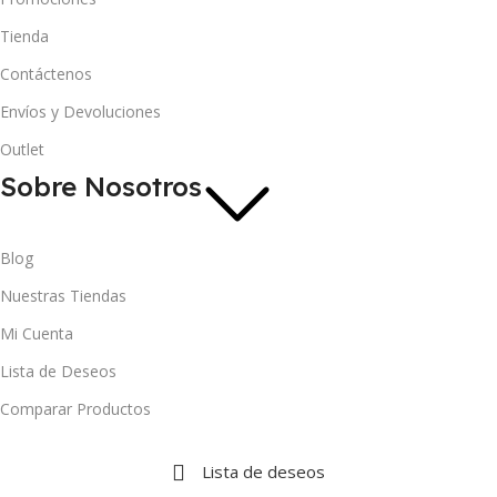
Tienda
Contáctenos
Envíos y Devoluciones
Outlet
Sobre Nosotros
Blog
Nuestras Tiendas
Mi Cuenta
Lista de Deseos
Comparar Productos
Lista de deseos