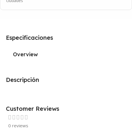
ciudades
Especificaciones
Overview
Descripción
Customer Reviews
0 reviews