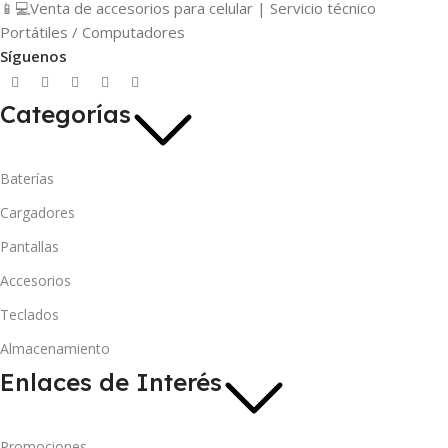
📱💻Venta de accesorios para celular | Servicio técnico
Portátiles / Computadores
Síguenos
Categorías
Baterías
Cargadores
Pantallas
Accesorios
Teclados
Almacenamiento
Enlaces de Interés
Promociones