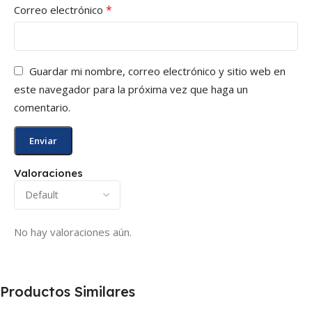
*
Correo electrónico
Guardar mi nombre, correo electrónico y sitio web en
este navegador para la próxima vez que haga un
comentario.
Valoraciones
No hay valoraciones aún.
Productos Similares