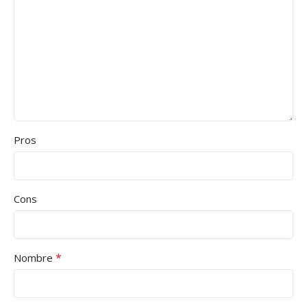
Pros
Cons
*
Nombre