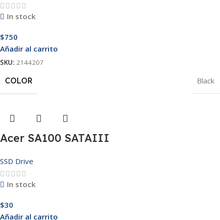
In stock
$
750
Añadir al carrito
SKU:
2144207
COLOR
Black
Acer SA100 SATAIII
SSD Drive
In stock
$
30
Añadir al carrito