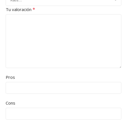
*
Tu valoración
Pros
Cons