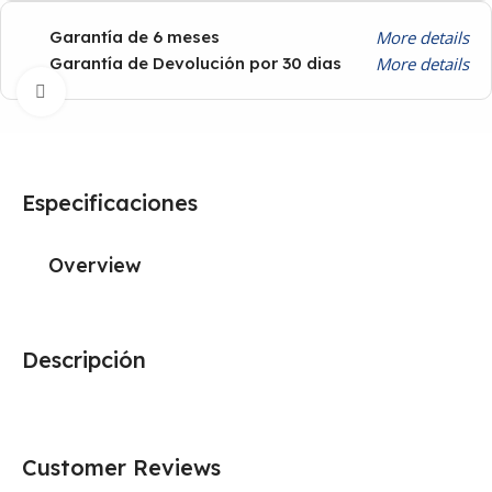
More details
Garantía de 6 meses
More details
Garantía de Devolución por 30 dias
Click to enlarge
Especificaciones
Overview
Descripción
Customer Reviews