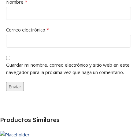
*
Nombre
*
Correo electrónico
Guardar mi nombre, correo electrónico y sitio web en este
navegador para la próxima vez que haga un comentario.
Productos Similares