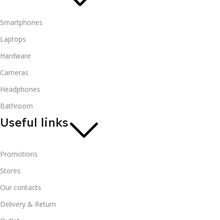
Smartphones
Laptops
Hardware
Cameras
Headphones
Bathroom
Useful links
Promotions
Stores
Our contacts
Delivery & Return