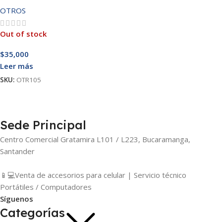
OTROS
Out of stock
$
35,000
Leer más
SKU:
OTR105
Sede Principal
Centro Comercial Gratamira L101 / L223, Bucaramanga,
Santander
📱💻Venta de accesorios para celular | Servicio técnico
Portátiles / Computadores
Síguenos
Categorías