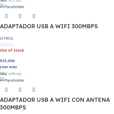
SKU:
ACC262
ADAPTADOR USB A WIFI 300MBPS
OTROS
Out of stock
$
35,000
Leer más
SKU:
OTR104
ADAPTADOR USB A WIFI CON ANTENA
300MBPS