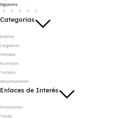
Síguenos
Categorías
Baterías
Cargadores
Pantallas
Accesorios
Teclados
Almacenamiento
Enlaces de Interés
Promociones
Tienda