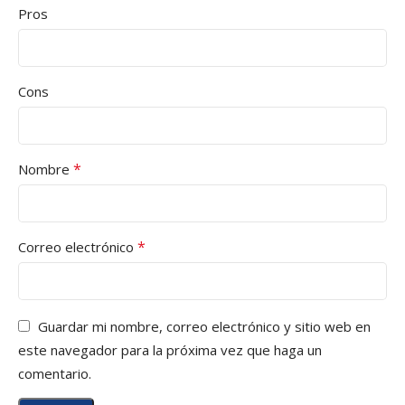
Pros
Cons
*
Nombre
*
Correo electrónico
Guardar mi nombre, correo electrónico y sitio web en
este navegador para la próxima vez que haga un
comentario.