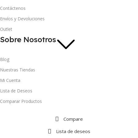
Contáctenos
Envíos y Devoluciones
Outlet
Sobre Nosotros
Blog
Nuestras Tiendas
Mi Cuenta
Lista de Deseos
Comparar Productos
Compare
Lista de deseos