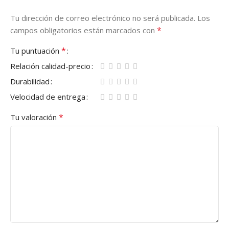
Tu dirección de correo electrónico no será publicada.
Los
*
campos obligatorios están marcados con
*
Tu puntuación
Relación calidad-precio
Durabilidad
Velocidad de entrega
*
Tu valoración