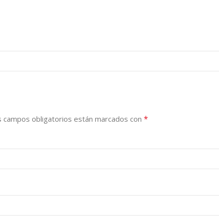
*
s campos obligatorios están marcados con