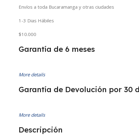
Envíos a toda Bucaramanga y otras ciudades
1-3 Dias Hábiles
$10.000
Garantía de 6 meses
More details
Garantía de Devolución por 30 
More details
Descripción