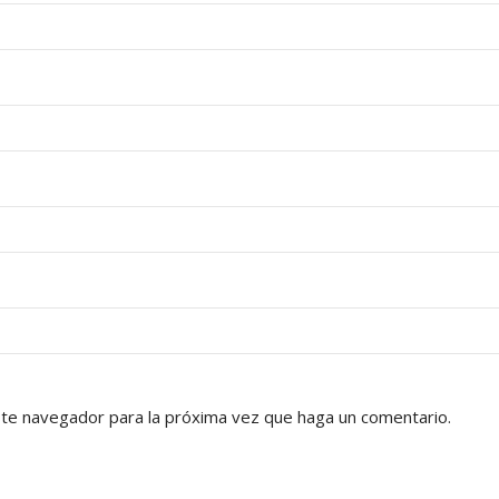
ste navegador para la próxima vez que haga un comentario.