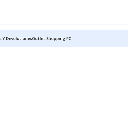
s Y Devoluciones
Outlet Shopping PC