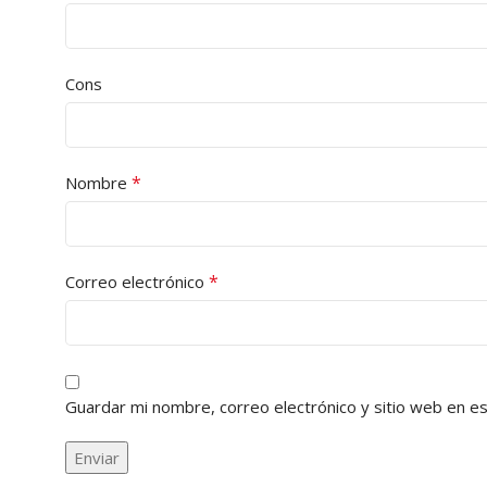
Cons
*
Nombre
*
Correo electrónico
Guardar mi nombre, correo electrónico y sitio web en e