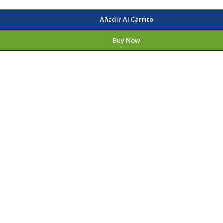
Añadir Al Carrito
Buy Now