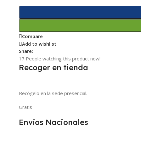
Compare
Add to wishlist
Share:
17
People watching this product now!
Recoger en tienda
Recógelo en la sede presencial.
Gratis
Envíos Nacionales