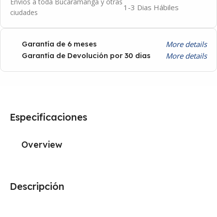
Envíos a toda Bucaramanga y otras
1-3 Dias Hábiles
ciudades
More details
Garantía de 6 meses
More details
Garantía de Devolución por 30 dias
Especificaciones
Overview
Descripción