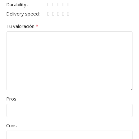
Durability
Delivery speed
*
Tu valoración
Pros
Cons