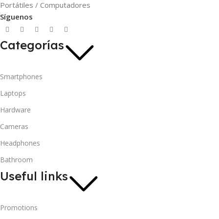
Portátiles / Computadores
Síguenos
Categorías
Smartphones
Laptops
Hardware
Cameras
Headphones
Bathroom
Useful links
Promotions