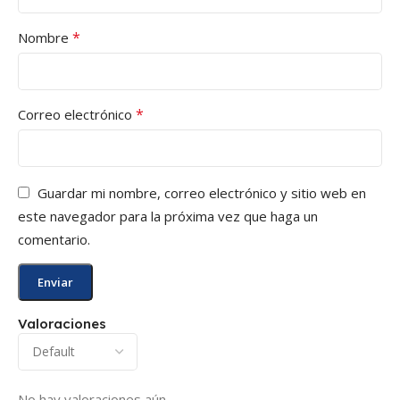
*
Nombre
*
Correo electrónico
Guardar mi nombre, correo electrónico y sitio web en
este navegador para la próxima vez que haga un
comentario.
Valoraciones
No hay valoraciones aún.