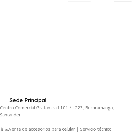
Sede Principal
Centro Comercial Gratamira L101 / L223, Bucaramanga,
Santander
📱💻Venta de accesorios para celular | Servicio técnico