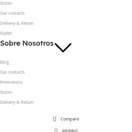
Stores
Our contacts
Delivery & Return
Outlet
Sobre Nosotros
Blog
Our contacts
Promotions
Stores
Delivery & Return
Compare
Wishlist