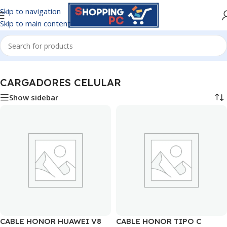
Skip to navigation
Skip to main content
Inicio
/
CARGADORES CELULAR
CARGADORES CELULAR
Show sidebar
CABLE HONOR HUAWEI V8
CABLE HONOR TIPO C