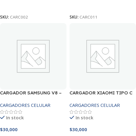
Leer Más
Leer Más
SKU:
CARC002
SKU:
CARC011
CARGADOR SAMSUNG V8 –
CARGADOR XIAOMI TIPO C
CARGADOR BOLSA
CARGADORES CELULAR
CARGADORES CELULAR
In stock
In stock
$
30,000
$
30,000