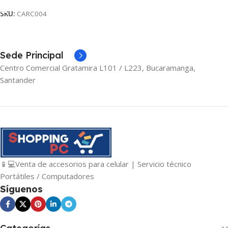
SKU:
CARC004
Sede Principal
Centro Comercial Gratamira L101 / L223, Bucaramanga,
Santander
📱💻Venta de accesorios para celular | Servicio técnico
Portátiles / Computadores
Síguenos