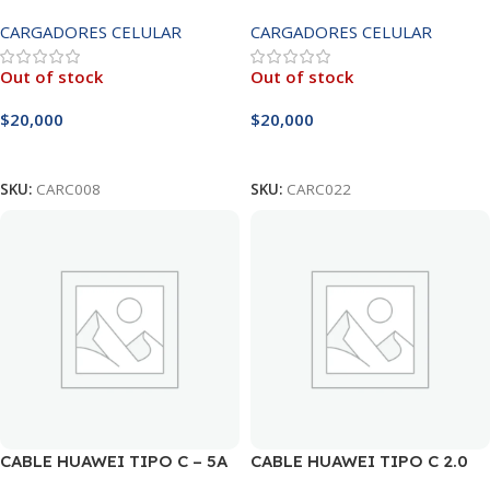
CARGADORES CELULAR
CARGADORES CELULAR
Out of stock
Out of stock
$
20,000
$
20,000
Leer Más
Leer Más
SKU:
CARC008
SKU:
CARC022
CABLE HUAWEI TIPO C – 5A
CABLE HUAWEI TIPO C 2.0
ORIGINAL
ORIGINAL