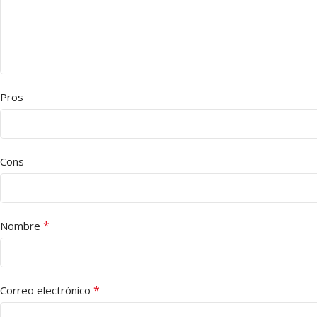
Pros
Cons
*
Nombre
*
Correo electrónico