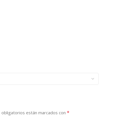
*
 obligatorios están marcados con