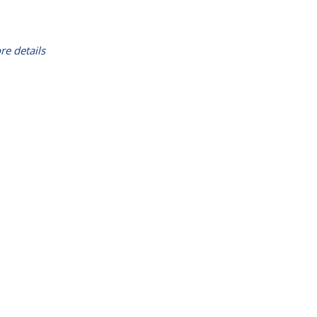
re details