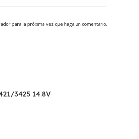
gador para la próxima vez que haga un comentario.
21/3425 14.8V