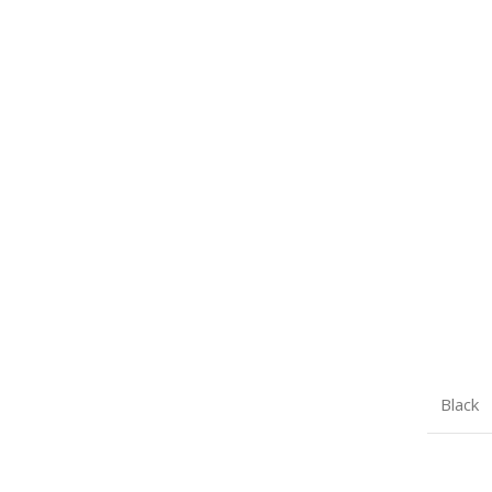
Black