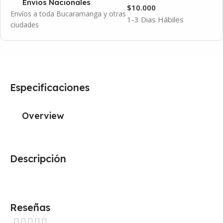
Envíos Nacionales
$10.000
Envíos a toda Bucaramanga y otras
1-3 Dias Hábiles
ciudades
Especificaciones
Overview
Descripción
Reseñas