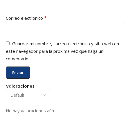
*
Correo electrónico
Guardar mi nombre, correo electrónico y sitio web en
este navegador para la próxima vez que haga un
comentario.
Valoraciones
No hay valoraciones aún.