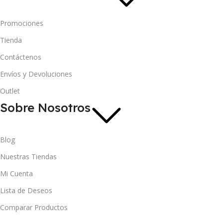
Promociones
Tienda
Contáctenos
Envíos y Devoluciones
Outlet
Sobre Nosotros
Blog
Nuestras Tiendas
Mi Cuenta
Lista de Deseos
Comparar Productos