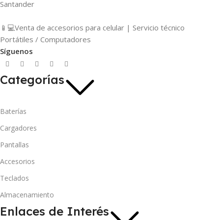
Santander
📱💻Venta de accesorios para celular | Servicio técnico
Portátiles / Computadores
Síguenos
Categorías
Baterías
Cargadores
Pantallas
Accesorios
Teclados
Almacenamiento
Enlaces de Interés