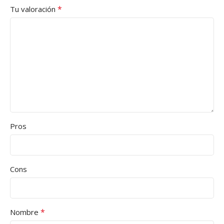
*
Tu valoración
Pros
Cons
*
Nombre