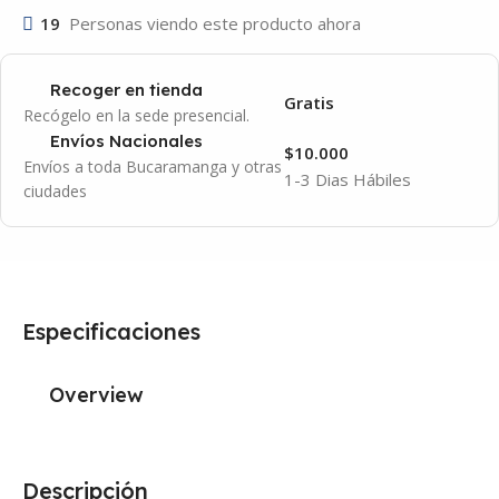
19
Personas viendo este producto ahora
Recoger en tienda
Gratis
Recógelo en la sede presencial.
Envíos Nacionales
$10.000
Envíos a toda Bucaramanga y otras
1-3 Dias Hábiles
ciudades
Especificaciones
Overview
Descripción