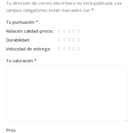
Tu dirección de correo electrónico no será publicada.
Los
*
campos obligatorios están marcados con
*
Tu puntuación
Relación calidad-precio
Durabilidad
Velocidad de entrega
*
Tu valoración
Pros