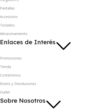
Pantallas
Accesorios
Teclados
Almacenamiento
Enlaces de Interés
Promociones
Tienda
Contáctenos
Envíos y Devoluciones
Outlet
Sobre Nosotros