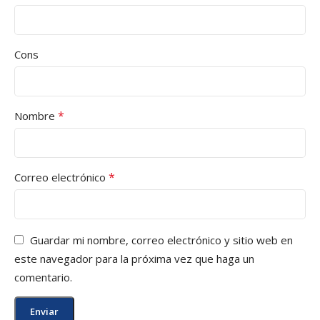
Cons
*
Nombre
*
Correo electrónico
Guardar mi nombre, correo electrónico y sitio web en
este navegador para la próxima vez que haga un
comentario.