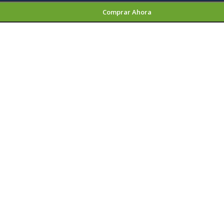
Comprar Ahora