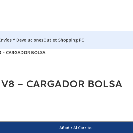
Envíos Y Devoluciones
Outlet Shopping PC
 – CARGADOR BOLSA
V8 – CARGADOR BOLSA
Añadir Al Carrito