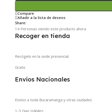
Compare
Añadir a la lista de deseos
Share:
14
Personas viendo este producto ahora
Recoger en tienda
Recógelo en la sede presencial.
Gratis
Envíos Nacionales
Envíos a toda Bucaramanga y otras ciudades
1-3 Dias Hábiles