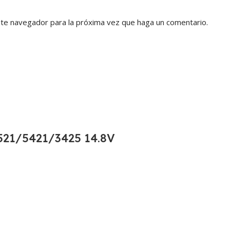
ste navegador para la próxima vez que haga un comentario.
21/5421/3425 14.8V