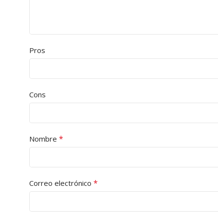
Pros
Cons
*
Nombre
*
Correo electrónico