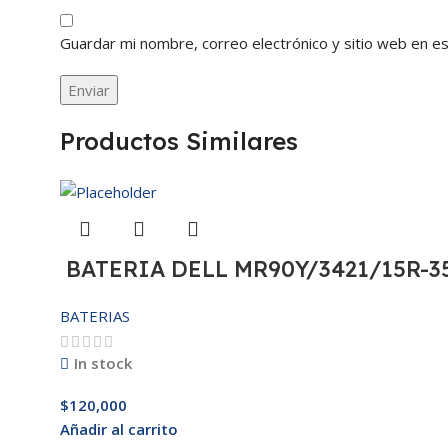
Guardar mi nombre, correo electrónico y sitio web en e
Productos Similares
BATERIA DELL MR90Y/3421/15R-35
BATERIAS
In stock
$
120,000
Añadir al carrito