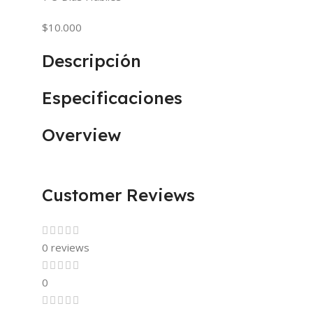
$10.000
Descripción
Especificaciones
Overview
Customer Reviews
0 reviews
0