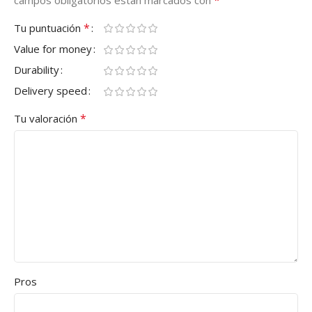
*
Tu puntuación
Value for money
Durability
Delivery speed
*
Tu valoración
Pros