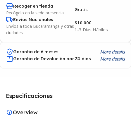
Recoger en tienda
Gratis
Recógelo en la sede presencial.
Envíos Nacionales
$10.000
Envíos a toda Bucaramanga y otras
1-3 Dias Hábiles
ciudades
More details
Garantía de 6 meses
More details
Garantía de Devolución por 30 dias
Especificaciones
Overview