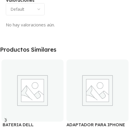
Valoraciones
No hay valoraciones aún.
Productos Similares
BATERIA DELL
ADAPTADOR PARA IPHONE