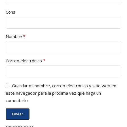
Cons
*
Nombre
*
Correo electrónico
Guardar mi nombre, correo electrónico y sitio web en
este navegador para la próxima vez que haga un
comentario.