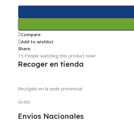
Compare
Add to wishlist
Share:
15
People watching this product now!
Recoger en tienda
Recógelo en la sede presencial.
Gratis
Envíos Nacionales