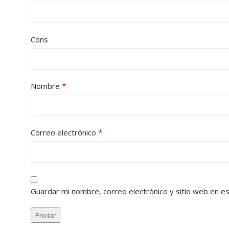
Cons
*
Nombre
*
Correo electrónico
Guardar mi nombre, correo electrónico y sitio web en e