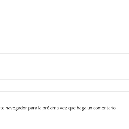
ste navegador para la próxima vez que haga un comentario.