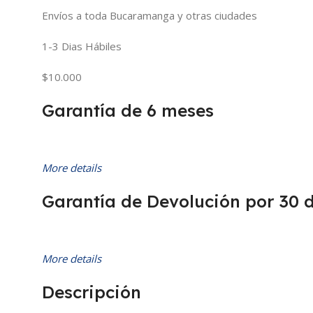
Envíos a toda Bucaramanga y otras ciudades
1-3 Dias Hábiles
$10.000
Garantía de 6 meses
More details
Garantía de Devolución por 30 
More details
Descripción