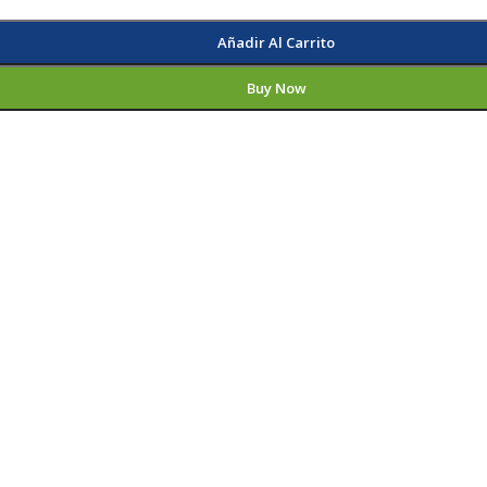
Añadir Al Carrito
Buy Now