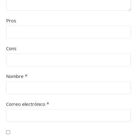
Pros
Cons
*
Nombre
*
Correo electrónico