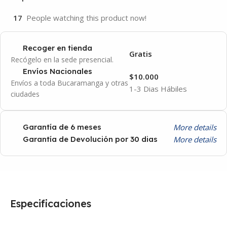
17
People watching this product now!
Recoger en tienda
Gratis
Recógelo en la sede presencial.
Envíos Nacionales
$10.000
Envíos a toda Bucaramanga y otras
1-3 Dias Hábiles
ciudades
More details
Garantía de 6 meses
More details
Garantía de Devolución por 30 dias
Especificaciones