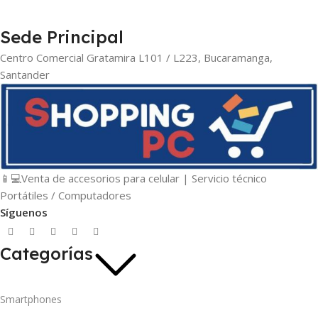
Sede Principal
Centro Comercial Gratamira L101 / L223, Bucaramanga,
Santander
📱💻Venta de accesorios para celular | Servicio técnico
Portátiles / Computadores
Síguenos
Categorías
Smartphones