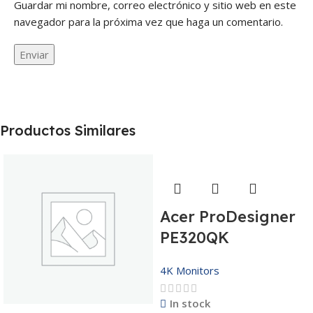
Guardar mi nombre, correo electrónico y sitio web en este
navegador para la próxima vez que haga un comentario.
Productos Similares
Acer ProDesigner
PE320QK
4K Monitors
In stock