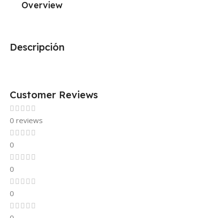
Overview
Descripción
Customer Reviews
0 reviews
0
0
0
0