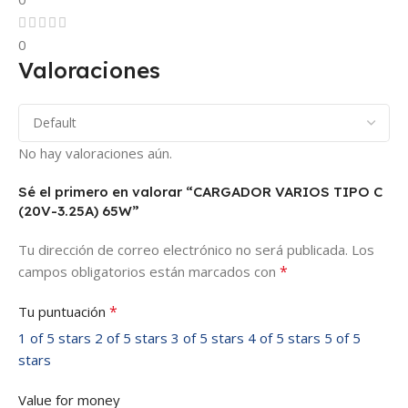
0
Valoraciones
No hay valoraciones aún.
Sé el primero en valorar “CARGADOR VARIOS TIPO C
(20V-3.25A) 65W”
Tu dirección de correo electrónico no será publicada.
Los
*
campos obligatorios están marcados con
*
Tu puntuación
1 of 5 stars
2 of 5 stars
3 of 5 stars
4 of 5 stars
5 of 5
stars
Value for money