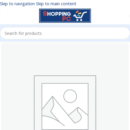
Skip to navigation
Skip to main content
Inicio
/
CARGADORES