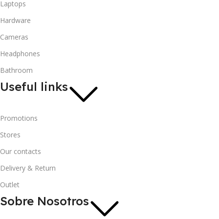
Laptops
Hardware
Cameras
Headphones
Bathroom
Useful links
Promotions
Stores
Our contacts
Delivery & Return
Outlet
Sobre Nosotros