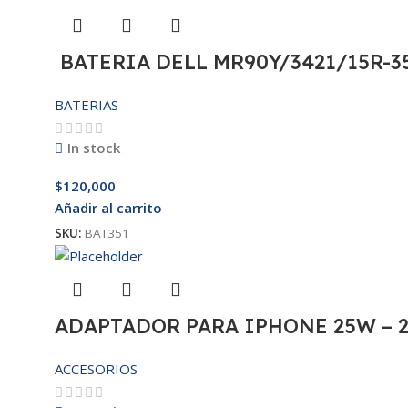
BATERIA DELL MR90Y/3421/15R-35
BATERIAS
In stock
$
120,000
Añadir al carrito
SKU:
BAT351
ADAPTADOR PARA IPHONE 25W – 
ACCESORIOS