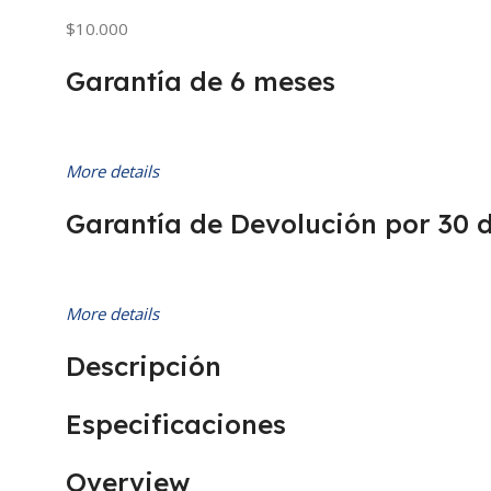
$10.000
Garantía de 6 meses
More details
Garantía de Devolución por 30 
More details
Descripción
Especificaciones
Overview