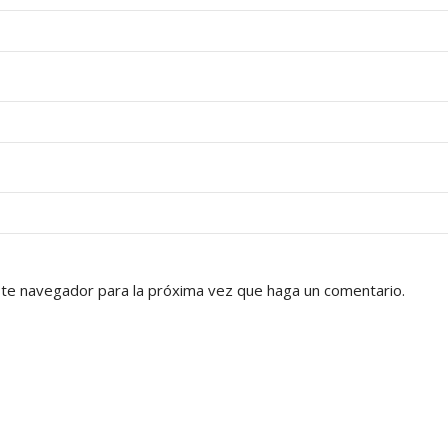
ste navegador para la próxima vez que haga un comentario.