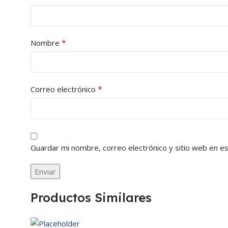
*
Nombre
*
Correo electrónico
Guardar mi nombre, correo electrónico y sitio web en e
Productos Similares