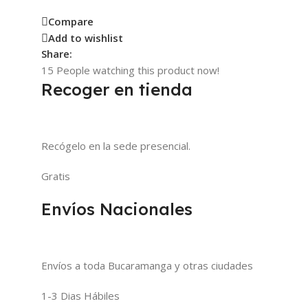
Compare
Add to wishlist
Share:
15
People watching this product now!
Recoger en tienda
Recógelo en la sede presencial.
Gratis
Envíos Nacionales
Envíos a toda Bucaramanga y otras ciudades
1-3 Dias Hábiles