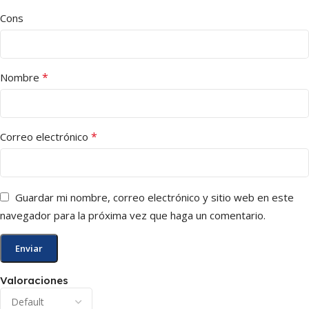
Cons
*
Nombre
*
Correo electrónico
Guardar mi nombre, correo electrónico y sitio web en este
navegador para la próxima vez que haga un comentario.
Valoraciones