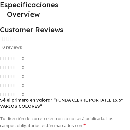
Especificaciones
Overview
Customer Reviews
0 reviews
0
0
0
0
0
Sé el primero en valorar “FUNDA CIERRE PORTATIL 15.6″
VARIOS COLORES”
Tu dirección de correo electrónico no será publicada.
Los
*
campos obligatorios están marcados con