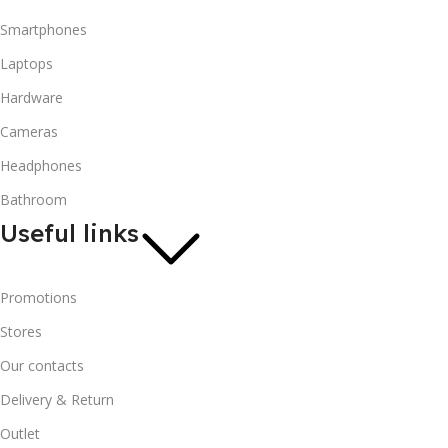
Smartphones
Laptops
Hardware
Cameras
Headphones
Bathroom
Useful links
Promotions
Stores
Our contacts
Delivery & Return
Outlet