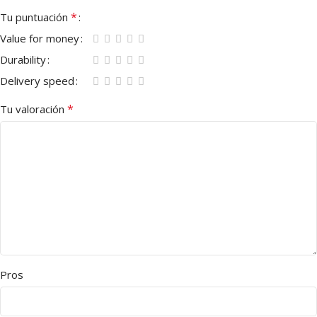
*
Tu puntuación
Value for money
Durability
Delivery speed
*
Tu valoración
Pros