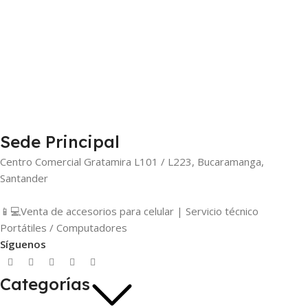
Sede Principal
Centro Comercial Gratamira L101 / L223, Bucaramanga,
Santander
📱💻Venta de accesorios para celular | Servicio técnico
Portátiles / Computadores
Síguenos
Categorías