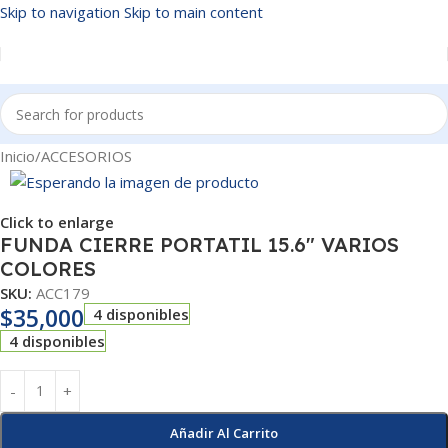
Skip to navigation
Skip to main content
Inicio
/
ACCESORIOS
Click to enlarge
FUNDA CIERRE PORTATIL 15.6″ VARIOS
COLORES
SKU:
ACC179
$
35,000
4 disponibles
4 disponibles
Añadir Al Carrito