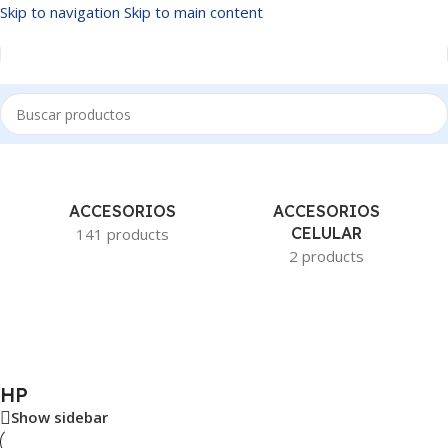
Skip to navigation
Skip to main content
Inicio
/
HP
ACCESORIOS
ACCESORIOS
CELULAR
141 products
2 products
HP
Show sidebar