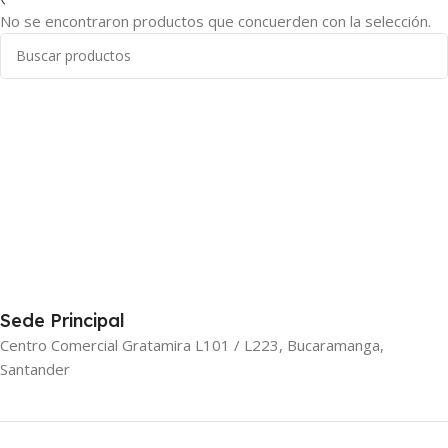
No se encontraron productos que concuerden con la selección.
Sede Principal
Centro Comercial Gratamira L101 / L223, Bucaramanga,
Santander